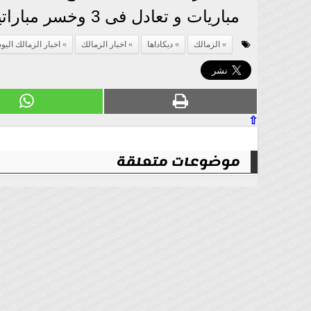
مباريات و تعادل فى 3 وخسر مباراتين.
الزمالك
ديكاداها
اخبار الزمالك
اخبار الزمالك اليو
⇧
موضوعات متعلقة