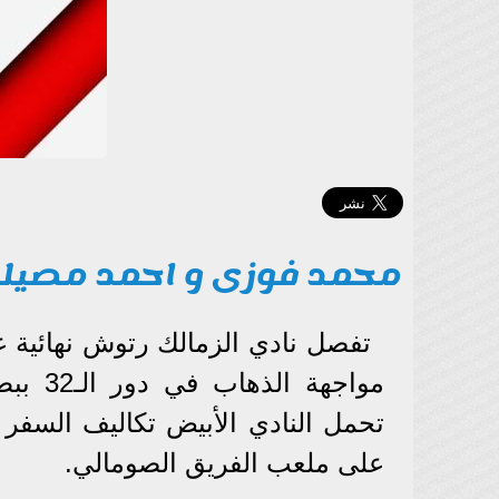
محمد فوزى و احمد مصيل
تفصل نادي الزمالك رتوش نهائية 
مواجهة
تحمل النادي الأبيض تكاليف السفر 
على ملعب الفريق الصومالي.