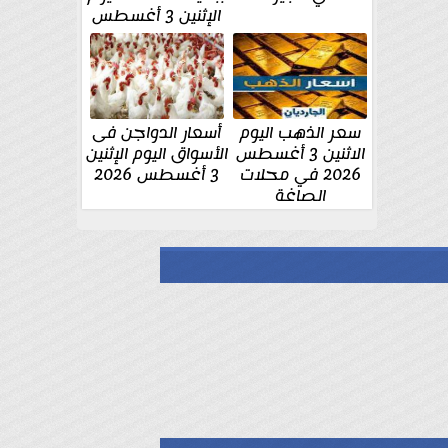
الإثنين 3 أغسطس
سعر الذهب اليوم
أسعار الدواجن فى
الاثنين 3 أغسطس
الأسواق اليوم الإثنين
2026 في محلات
3 أغسطس 2026
الصاغة