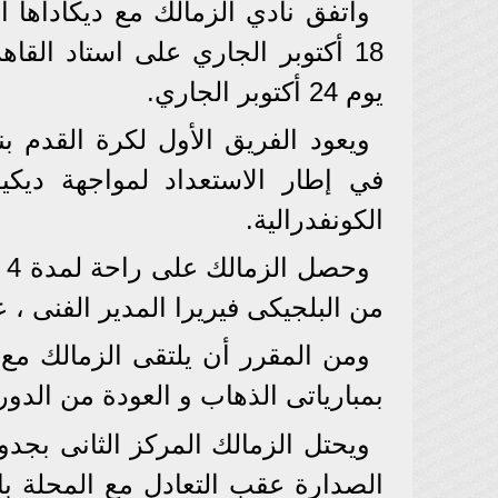
18 أكتوبر الجاري على استاد القا
يوم 24 أكتوبر الجاري.
ويعود الفريق الأول لكرة القدم بن
الكونفدرالية.
و
من البلجيكى فيريرا المدير الفنى ، 
بمبارياتى الذهاب و العودة من الدو