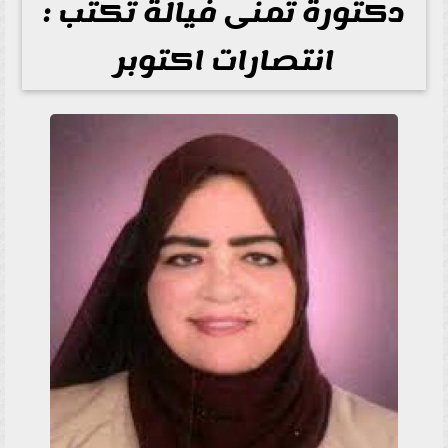
دكتورة تمنى فيالة تكتب :
انتصارات اكتوبر