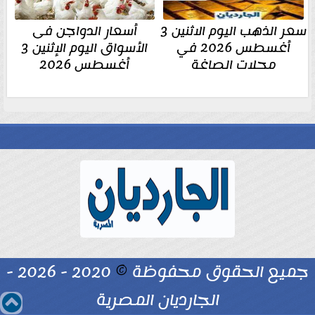
سعر الذهب اليوم الاثنين 3
أسعار الدواجن فى
أغسطس 2026 في
الأسواق اليوم الإثنين 3
محلات الصاغة
أغسطس 2026
جميع الحقوق محفوظة
©
2020 - 2026 -
الجارديان المصرية