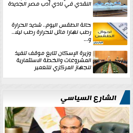
النقدي في نادي أدب مصر الجديدة
حالة الطقس اليوم.. شديد الحرارة
رطب نهارا مائل للحرارة رطب ليلا..
و...
وزيرة الإسكان تتابع موقف تنفيذ
المشروعات والخطة الاستثمارية
للجهاز المركزي للتعمير
الشارع السياسي