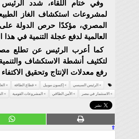
وفي ختام اللقاء، شدد الرئيس ع
لمشروعات استكشاف الغاز الطبيعي
المصري، مؤكدًا حرص الدولة على ت
العالمية لدفع عجلة التنمية في هذا ا
كما أعرب الرئيس عن تطلع مصر
لتكثيف أنشطة الاستكشاف والتنمية 
رفع معدلات الإنتاج وتحقيق الاكتفاء 
الرئيس السيسي
إكسون موبيل
قطاع الطاقة
الغا
الاستثمار في مصر
الأمن الطاقي
المشروعات القومية
الت
⇧