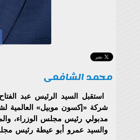
محمد الشافعى
استقبل السيد الرئيس عبد الفتا
شركة «إكسون موبيل» العالمية ل
مدبولي رئيس مجلس الوزراء، والمه
والسيد عمرو أبو عيطة رئيس مجل