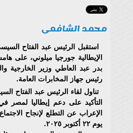
محمد الشافعى
استقبل الرئيس عبد الفتاح السيس
الإيطالية جورجيا ميلوني، على ها
بدر عبد العاطي وزير الخارجية وا
رئيس جهاز المخابرات العامة.
تناول لقاء الرئيس عبد الفتاح السي
التأكيد على دعم إيطاليا لمصر في
الإعراب عن التطلع لإنجاح الاجتم
يوم ٢٢ أكتوبر ٢٠٢٥.