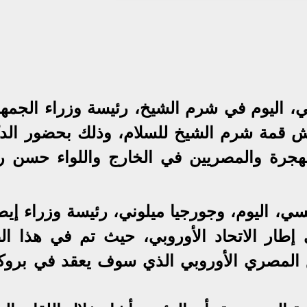
ي، اليوم في شرم الشيخ، رئيسة وزراء الجمهو
مش قمة شرم الشيخ للسلام، وذلك بحضور الدك
لهجرة والمصريين في الخارج واللواء حسن ر
سي، اليوم، وجورجيا ميلوني، رئيسة وزراء إيطا
 إطار الاتحاد الأوروبي، حيث تم في هذا ال
اع المصري الأوروبي الذي سوف يعقد في برو