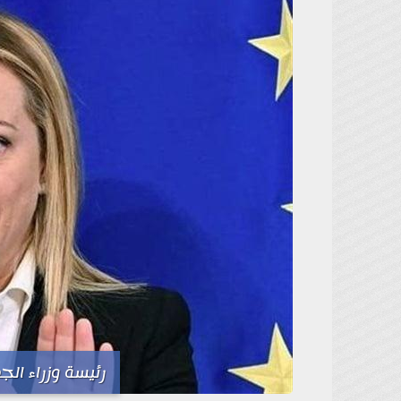
رئيسة وزراء ال