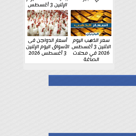
الإثنين 3 أغسطس
سعر الذهب اليوم
أسعار الدواجن فى
الاثنين 3 أغسطس
الأسواق اليوم الإثنين
2026 في محلات
3 أغسطس 2026
الصاغة