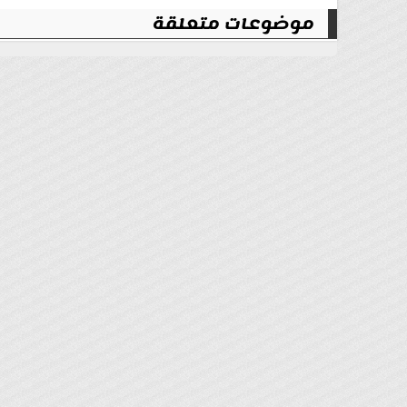
موضوعات متعلقة