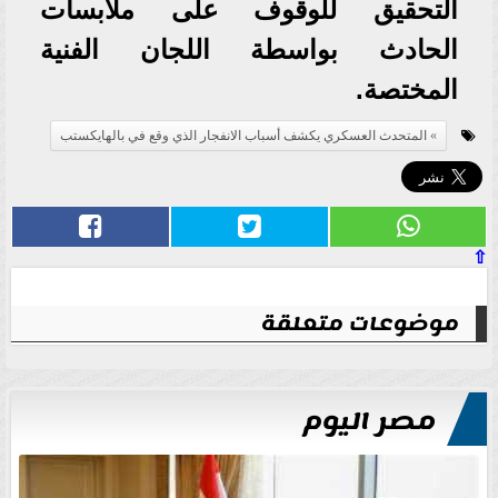
التحقيق للوقوف على ملابسات
الحادث بواسطة اللجان الفنية
المختصة.
المتحدث العسكري يكشف أسباب الانفجار الذي وقع في بالهايكستب
⇧
موضوعات متعلقة
مصر اليوم