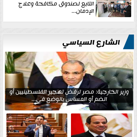
التابع لصندوق مكافحة وعلاج
الإدمان...
الشارع السياسي
وزير الخارجية: مصر ترفض تهجير الفلسطينيين أو
الضم أو المساس بالوضع في...