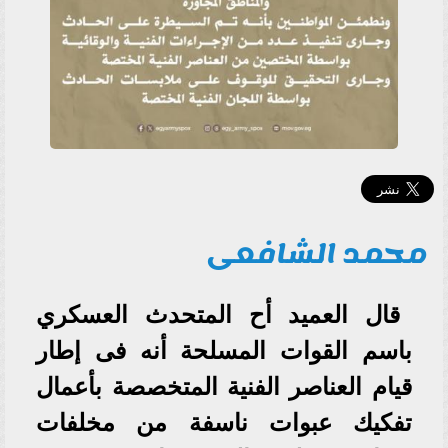
محمد الشافعى
قال العميد أح المتحدث العسكري
باسم القوات المسلحة أنه فى إطار
قيام العناصر الفنية المتخصصة بأعمال
تفكيك عبوات ناسفة من مخلفات