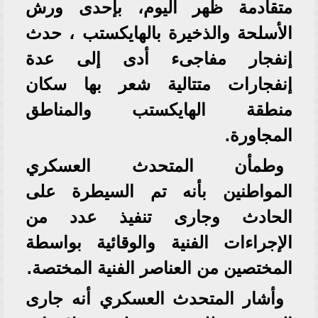
متقادمة ظهر اليوم، بإحدى ورش
الأسلحة والذخيرة بالهايكستب ، حدث
إنفجار مفاجىء أدى إلى عدة
إنفجارات متتالية شعر بها سكان
منطقة الهايكستب والمناطق
المجاورة.
وطمأن المتحدث العسكري
المواطنين بأنه تم السيطرة على
الحادث وجارى تنفيذ عدد من
الإجراءات الفنية والوقائية بواسطة
المختصين من العناصر الفنية المختصة.
وأشار المتحدث العسكري أنه جارى