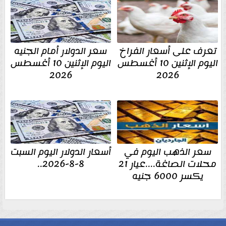
تعرف على أسعار الفراخ
سعر الدولار أمام الجنيه
اليوم الإثنين 10 أغسطس
اليوم الإثنين 10 أغسطس
2026
2026
سعر الذهب اليوم في
أسعار الدولار اليوم السبت
محلات الصاغة....عيار 21
8-8-2026..
يكسر 6000 جنيه