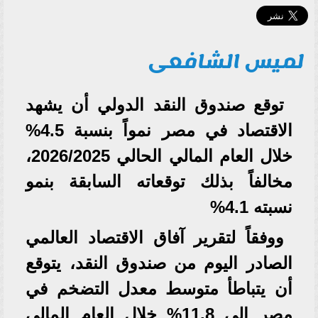
لميس الشافعى
توقع صندوق النقد الدولي أن يشهد
الاقتصاد في مصر نمواً بنسبة 4.5%
خلال العام المالي الحالي 2026/2025،
مخالفاً بذلك توقعاته السابقة بنمو
نسبته 4.1%
ووفقاً لتقرير آفاق الاقتصاد العالمي
الصادر اليوم من صندوق النقد، يتوقع
أن يتباطأ متوسط معدل التضخم في
مصر إلى 11.8% خلال العام المالي