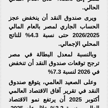
الحالي.
ويرى صندوق النقد أن ينخفض عجز
الحساب الجاري لمصر بالعام المالي
2026/2025 حتى نسبة 4.3% للناتج
المحلي الإجمالي.
وبالنسبة لمعدل البطالة في مصر
ترجح توقعات صندوق النقد أن تنخفض
في 2026 لنسبة 7.3%
وعلى الصعيد العالمي، يتوقع صندوق
النقد في تقرير آفاق الاقتصاد العالمي
أكتوبر 2025 أن يرتفع نمو الاقتصاد