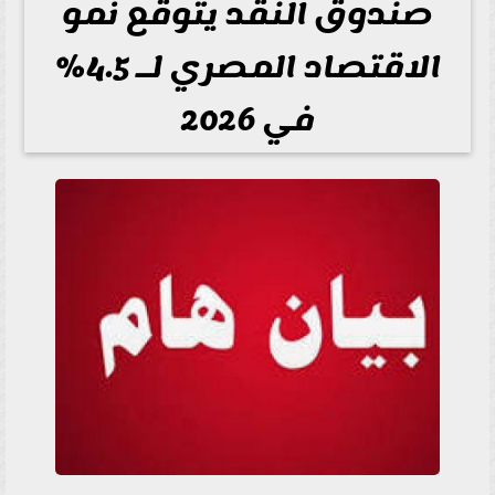
صندوق النقد يتوقع نمو
الاقتصاد المصري لـ 4.5%
في 2026