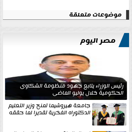
موضوعات متعلقة
مصر اليوم
رئيس الوزراء يتابع جهود منظومة الشكاوى
الحكومية خلال يوليو الماضي
جامعة هيروشيما تمنح وزير التعليم
الدكتوراه الفخرية تقديرا لما حققه