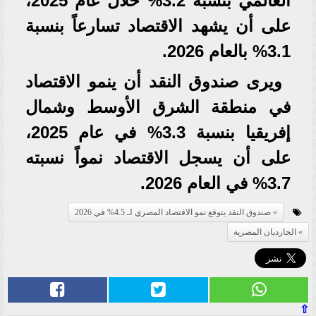
العالمي بنسبة 3.2% خلال عام 2025،
على أن يشهد الاقتصاد تسارعاً بنسبة
3.1% بالعام 2026.
ويرى صندوق النقد أن ينمو الاقتصاد
في منطقة الشرق الأوسط وشمال
إفريقيا بنسبة 3.3% في عام 2025،
على أن يسجل الاقتصاد نمواً نسبته
3.7% في العام 2026.
صندوق النقد يتوقع نمو الاقتصاد المصري لـ 4.5% في 2026
الجارديان المصرية
⇧