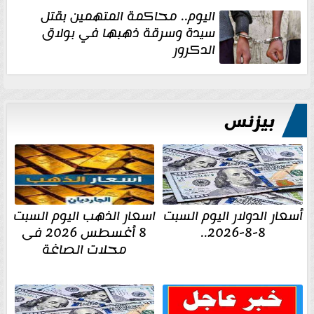
اليوم.. محاكمة المتهمين بقتل
سيدة وسرقة ذهبها في بولاق
الدكرور
بيزنس
أسعار الدولار اليوم السبت
اسعار الذهب اليوم السبت
8-8-2026..
8 أغسطس 2026 فى
محلات الصاغة