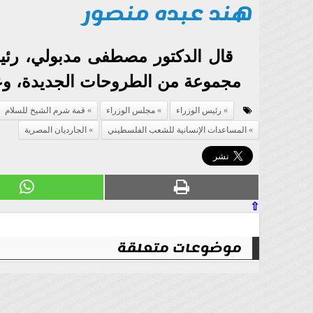
هند عبده منصور
مجموعة من الطروحات الجديدة، وعام 2026 سيكون به طروحات 
رئيس الوزراء
مجلس الوزراء
قمة شرم الشيخ للسلام
المساعدات الإنسانية للشعب الفلسطيني
الجارديان المصرية
⇧
موضوعات متعلقة