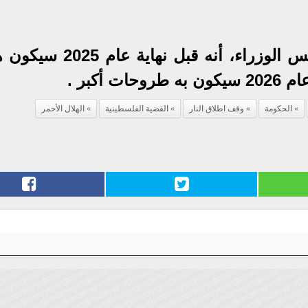
قال الدكتور مصطفى مدبولي، رئيس الوزراء، أنه قبل نه
أكبر .
الحكومة
وقف اطلاق النار
القضية الفلسطينية
الهلال الأحمر