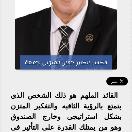
الكاتب الكبير جمال المتولى جمعة
القائد الملهم هو ذلك الشخص الذى
يتمتع بالرؤية الثاقبه والتفكير المتزن
بشكل استراتيجى وخارج الصندوق
وهو من يمتلك القدرة على التأثير فى