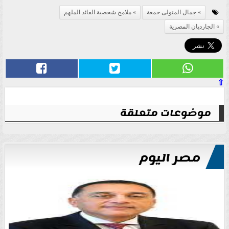
جمال المتولى جمعة
ملامح شخصية القائد الملهم
الجارديان المصرية
⇧
موضوعات متعلقة
مصر اليوم