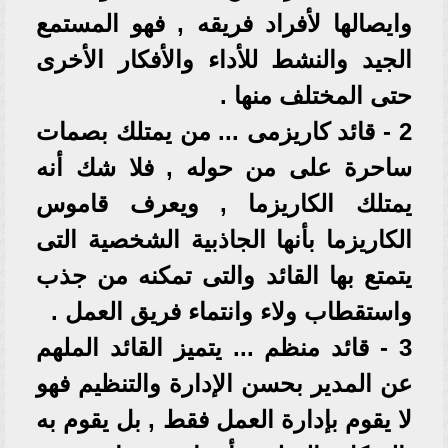
وايصالها لأفراد فريقه , فهو المستمع
الجيد والنشط للأداء والأفكار الأخرى
حتى المختلف منها .
2 - قائد كاريزمى ... من يمتلك بصمات
ساحرة على من حوله , فلا شك أنه
يمتلك الكاريزما , ويعرف قاموس
الكاريزما بأنها الجاذبية الشخصية التى
يتمتع بها القائد والتى تمكنه من جذب
واستقطاب ولاء وانتماء فريق العمل .
3 - قائد منظم ... يتميز القائد الملهم
عن المدير بحسن الإدارة والتنظيم فهو
لا يقوم بإدارة العمل فقط , بل يقوم به