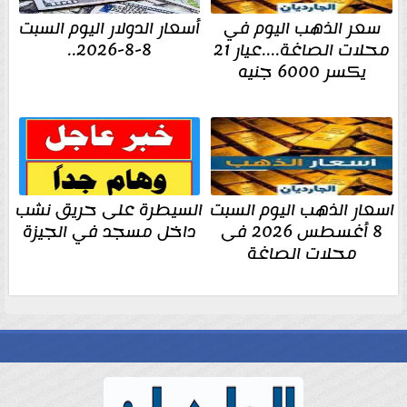
سعر الذهب اليوم في
أسعار الدولار اليوم السبت
محلات الصاغة....عيار 21
8-8-2026..
يكسر 6000 جنيه
اسعار الذهب اليوم السبت
السيطرة على حريق نشب
8 أغسطس 2026 فى
داخل مسجد في الجيزة
محلات الصاغة