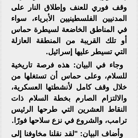
وقف فوري للعنف وإطلاق النار على
المدنيين الفلسطينيين الأبرياء، سواء
في المناطق الخاضعة لسيطرة حماس
أو تلك القريبة من المنطقة العازلة
التي تسيطر عليها إسرائيل.
وجاء في البيان: هذه فرصة تاريخية
للسلام، وعلى حماس أن تستغلها من
خلال وقف كامل لأنشطتها العسكرية،
والالتزام الصارم بخطة السلام ذات
النقاط العشرين التي طرحها الرئيس
ترامب، والشروع في نزع سلاحها فورًا.
وأضاف البيان: "لقد نقلنا مخاوفنا إلى