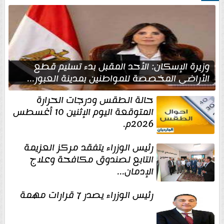
وزيرة الإسكان: الأحد المقبل بدء تسليم قطع
الأراضي المخصصة للمواطنين بمدينة العبور...
حالة الطقس ودرجات الحرارة
المتوقعة اليوم الإثنين 10 أغسطس
2026م.
رئيس الوزراء يتفقد مركز العزيمة
التابع لصندوق مكافحة وعلاج
الإدمان...
رئيس الوزراء يصدر 7 قرارات مهمة