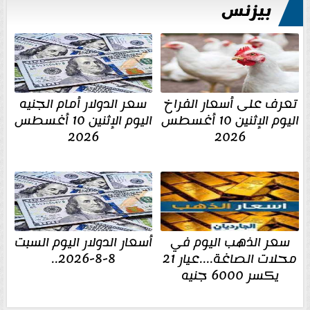
بيزنس
تعرف على أسعار الفراخ
سعر الدولار أمام الجنيه
اليوم الإثنين 10 أغسطس
اليوم الإثنين 10 أغسطس
2026
2026
سعر الذهب اليوم في
أسعار الدولار اليوم السبت
محلات الصاغة....عيار 21
8-8-2026..
يكسر 6000 جنيه