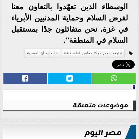
الوسطاء الذين تعهّدوا بالتعاون معنا
لفرض السلام وحماية المدنيين الأبرياء
في غزة. نحن متفائلون جدًا بمستقبل
السلام في المنطقة".
ترمب يحذر حركة حماس الفلسطينية
الجارديان المصرية
⇧
موضوعات متعلقة
مصر اليوم