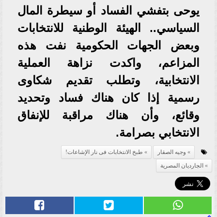
يوحى بتفشي الفساد أو سيطرة المال
السياسي.. الهيئة الوطنية للانتخابات
وبعض الجهات الحكومية نفت هذه
المزاعم، واكدت نزاهة العملية
الانتخابية، وتطلب تقديم شكاوى
رسمية إذا كان هناك فساد وتحديد
وقائع، وأن هناك مراقبة للإنفاق
الانتخابي بصرامة.
وجيه الصقار
طبخ الانتخابات فى نار الإشاعات!
الجارديان المصرية