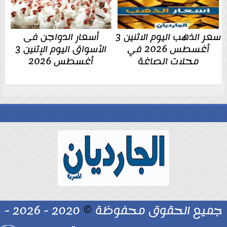
سعر الذهب اليوم الاثنين 3
أسعار الدواجن فى
أغسطس 2026 في
الأسواق اليوم الإثنين 3
محلات الصاغة
أغسطس 2026
جميع الحقوق محفوظة
©
2020 - 2026 -