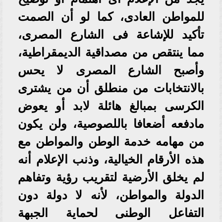
للمواطن العادى، كما لو أن الصمت
تأكيد للإشاعة فى الشارع المصرى،
مما ينتقص من مصداقية الديمقراطية،
وأصبح الشارع المصرى لا يحس
بالانتخابات من منطلق أن من يشترى
الكرسى بمبالغ هائلة لابد أو يعوض
مادفعه أضعافا باللصوصية، ولن يكون
من مهامه خدمة الوطن والمواطن مع
هذه الأرقام الخيالية، وذنب الإعلام أنه
لم يخلق الأرضية لتقريب رؤية وتفاهم
الدولة والمواطن، لأنه لا دولة دون
التفاعل الوطنى لحماية الجبهة