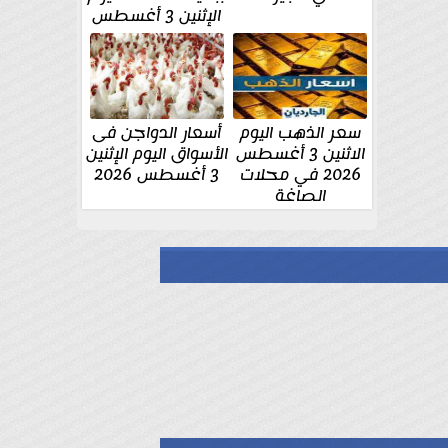
الإثنين 3 أغسطس
سعر الذهب اليوم
أسعار الدواجن فى
الاثنين 3 أغسطس
الأسواق اليوم الإثنين
2026 في محلات
3 أغسطس 2026
الصاغة