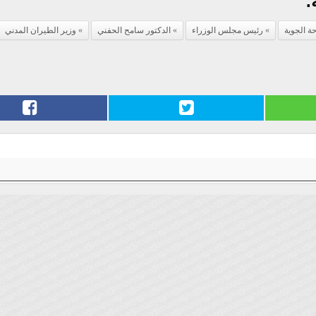
.
حة الجوية
رئيس مجلس الوزراء
الدكتور سامح الحفني
وزير الطيران المدني