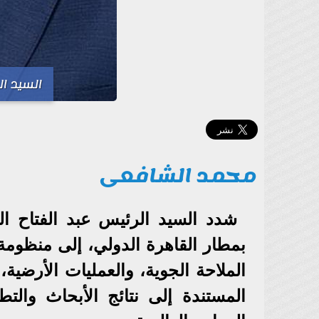
السيد ا
محمد الشافعى
بمطار القاهرة الدولي، إلى منظو
الملاحة الجوية، والعمليات الأرضية،
المستندة إلى نتائج الأبحاث والتط