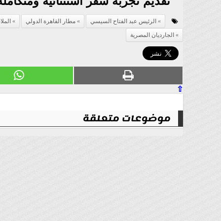
تقديم تجربة سفر استثنائية ومتكاملة
الرئيس عبد الفتاح السيسي
مطار القاهرة الدولي
الملا
الجارديان المصرية
⇧
موضوعات متعلقة