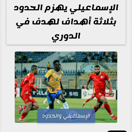
الإسماعيلي يهزم الحدود
بثلاثة أهداف لهدف في
الدوري
الإسماعيلي والحدود