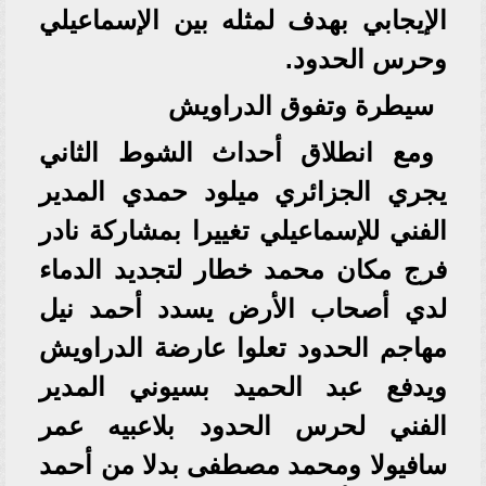
الإيجابي بهدف لمثله بين الإسماعيلي
وحرس الحدود.
سيطرة وتفوق الدراويش
ومع انطلاق أحداث الشوط الثاني
يجري الجزائري ميلود حمدي المدير
الفني للإسماعيلي تغييرا بمشاركة نادر
فرج مكان محمد خطار لتجديد الدماء
لدي أصحاب الأرض يسدد أحمد نيل
مهاجم الحدود تعلوا عارضة الدراويش
ويدفع عبد الحميد بسيوني المدير
الفني لحرس الحدود بلاعبيه عمر
سافيولا ومحمد مصطفى بدلا من أحمد