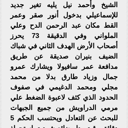
الشيخ وأحمد نيل يليه تغير جديد
للإسماعيلي بدخول أنور صقر وعمر
القط مكان عبد الرحمن الدح وعلي
الملواني وفي الدقيقة 73 يحرز
أصحاب الأرض الهدف الثاني في شباك
الضيف بنيران صديقة عن طريق
مدافعة عمر سافيولا ويشارك عمرو
جمال وزياد طارق بدلا من محمد
مجلي ومحمد الدغيمي في صفوف
الحدود الذي كثف لاعبوة الضغط علي
مرمي الدراويش من جميع الجبهات
للبحث عن التعادل ويحتسب الحكم 5