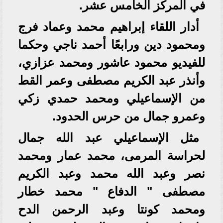
في المركز الخامس عشر.
أدار اللقاء إبراهيم محمد وعماد فرج
ومحمود دين ورابعًا أحمد ناجي وحكما
للفيديو محمود عاشور ومحمد عزازي،
وأنذر عبد الكريم مصطفى وعمر القط
من الإسماعيلي ومحمد حمدي زكي
وعمرو جمال من حرس الحدود.
مثل الإسماعيلي عبد الله جمال
لحراسة المرمى، محمد عمار ومحمد
نصر وعبد الله محمد وعبد الكريم
مصطفى " الدفاع " محمد خطار
ومحمد كونتا وعبد الرحمن الدح