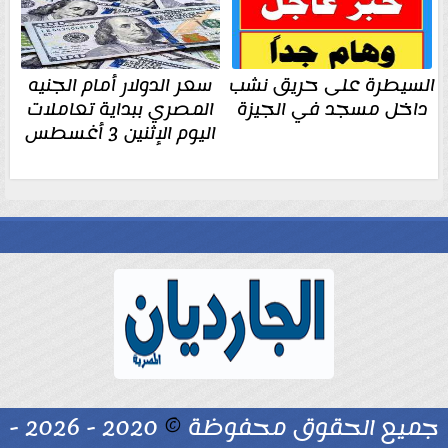
السيطرة على حريق نشب
سعر الدولار أمام الجنيه
داخل مسجد في الجيزة
المصري ببداية تعاملات
اليوم الإثنين 3 أغسطس
جميع الحقوق محفوظة
©
2020 - 2026 -