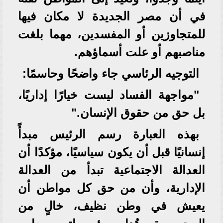
في أن مصر الجديدة لا مكان فيها
للمتجاوزين أو المفسدين، مهما بلغت
مناصبهم أو علت أسماؤهم.
التوجيه الرئاسي جاء واضحًا وحاسمًا:
"مواجهة الفساد ليست خيارًا إداريًا،
بل حق من حقوق الإنسان."
بهذه العبارة رسم الرئيس مبدأً
إنسانيًا قبل أن يكون سياسيًا، مؤكدًا أن
العدالة الاجتماعية تبدأ من العدالة
الإدارية، وأن من حق كل مواطن أن
يعيش في وطن نظيف، خالٍ من