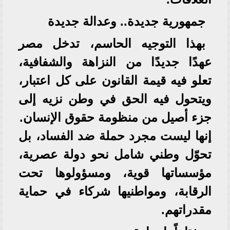
جمهورية جديدة.. وعدالة جديدة
بهذا التوجيه الحاسم، تدخل مصر
عهدًا جديدًا من النزاهة والشفافية،
تعلو فيه قيمة القانون على كل اعتبار،
ويتحول فيه الحق في وطن نزيه إلى
جزء أصيل من منظومة حقوق الإنسان.
إنها ليست مجرد حملة ضد الفساد، بل
تحوّل وطني شامل نحو دولة عصرية،
مؤسساتها قوية، ومسؤولوها تحت
الرقابة، ومواطنيها شركاء في حماية
مقدراتهم.