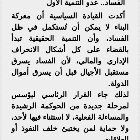
الفساد.. عدو التنمية الأول
أكدت القيادة السياسية أن معركة
البناء لا يمكن أن تُستكمل في ظل
الفساد، وأن التنمية الحقيقية تبدأ
بالقضاء على كل أشكال الانحراف
الإداري والمالي، لأن الفساد يسرق
مستقبل الأجيال قبل أن يسرق أموال
الدولة.
لذلك جاء القرار الرئاسي ليؤسس
لمرحلة جديدة من الحوكمة الرشيدة
والمساءلة الفعلية، لا استثناء فيها لأحد،
ولا حماية لمن يختبئ خلف النفوذ أو
العلاقات.