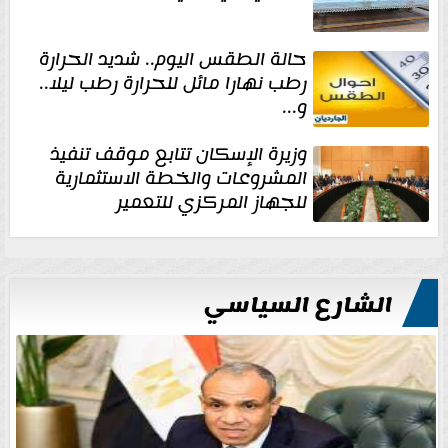
حالة الطقس اليوم.. شديد الحرارة
رطب نهارا مائل للحرارة رطب ليلا..
و...
وزيرة الإسكان تتابع موقف تنفيذ
المشروعات والخطة الاستثمارية
للجهاز المركزي للتعمير
الشارع السياسي