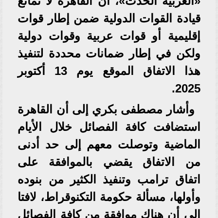
«العربية الحدث»، أن القاهرة لا تمانع
قيادة القوات الدولية ضمن إطار قوات
إقليمية أو قوات عربية وقوات دولية
ولكن في إطار ضمانات محددة لتنفيذ
هذا الاتفاق الموقع يوم 13 أكتوبر
2025.
وأشار مصطفى بكري إلى أن القاهرة
استضافت كافة الفصائل خلال الأيام
الماضية وتوصلت معهم إلى حد أدنى
من الاتفاق يقضي بالموافقة على
اتفاق ترامب وتنفيذ الكثير من بنوده
وأولها، مسألة حكومة التكنوقراط، لافتا
إلى أن هناك موافقة من كافة الفصائل