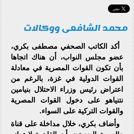
محمد الشافعى ووكالات
أكد الكاتب الصحفي مصطفى بكري،
عضو مجلس النواب، أن هناك اتجاها
بأن تكون القوات المصرية في معادلة
القوات الدولية في غزة، بالرغم من
اعتراض رئيس وزراء الاحتلال بنيامين
نتنياهو على دخول القوات المصرية
والقوات التركية على السواء.
وأضاف بكري، خلال مداخلة على قناة