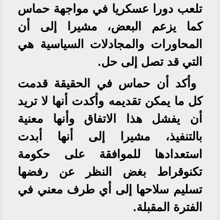
تلعب دورا عسكريا في مواجهة حماس
كما يزعم البعض، مشيرا إلى أن
المحاورات والمجادلات السياسية هي
التي قد تصل إلى حل.
وأكد أن حماس في الحقيقة قدمت
كل ما يمكن تقديمه وأكدت أنها لا تريد
أن يفشل هذا الاتفاق وأنها معنية
بالتنفيذ، مشيرا إلى أنها أبدت
استعدادها للموافقة على حكومة
تكنوقراط بغض النظر عن رفضها
تسليم سلاحها إلى أي طرف معني في
الفترة المقبلة.