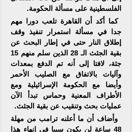
الفلسطينية على مسألة الحكومة.
كما أكد أن القاهرة تلعب دورا مهم
جدا في مسألة استمرار تنفيذ وقف
إطلاق النار حتى في إطار البحث عن
بقية الجثث الـ 28 الذين سلم منهم 15
جثة، لافتا إلى أنه تم الدفع بمعدات
وآليات بالاتفاق مع الصليب الأحمر
وأيضا مع الحكومة الإسرائيلية ومع
الأطراف المعنية وحماس تبدأ الآن
عمليات بحث وتنقيب عن بقية الجثث.
وأضاف أن ما أعلنه ترامب من مهلة
48 ساعة لن يكون سببا في إنهاء هذا