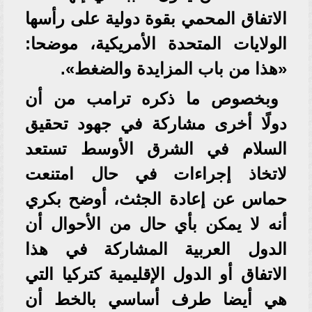
الاتفاق المحمي بقوة دولية على رأسها
الولايات المتحدة الأمريكية، موضحا:
«هذا من باب المزايدة والضغط».
وبخصوص ما ذكره ترامب من أن
دولًا أخرى مشاركة في جهود تحقيق
السلام في الشرق الأوسط تستعد
لاتخاذ إجراءات في حال امتنعت
حماس عن إعادة الجثث، أوضح بكري
أنه لا يمكن بأي حال من الأحوال أن
الدول العربية المشاركة في هذا
الاتفاق أو الدول الإقليمية كتركيا التي
هي أيضا طرف أساسي بالخط أن