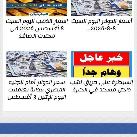
أسعار الدولار اليوم السبت
اسعار الذهب اليوم السبت
8-8-2026..
8 أغسطس 2026 فى
محلات الصاغة
السيطرة على حريق نشب
سعر الدولار أمام الجنيه
داخل مسجد في الجيزة
المصري ببداية تعاملات
اليوم الإثنين 3 أغسطس