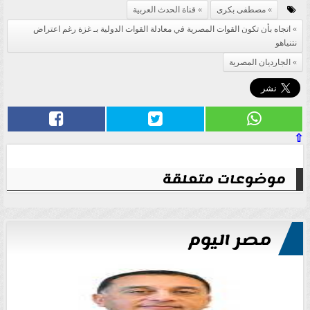
مصطفى بكرى
قناة الحدث العربية
اتجاه بأن تكون القوات المصرية في معادلة القوات الدولية بـ غزة رغم اعتراض
نتنياهو
الجارديان المصرية
⇧
موضوعات متعلقة
مصر اليوم