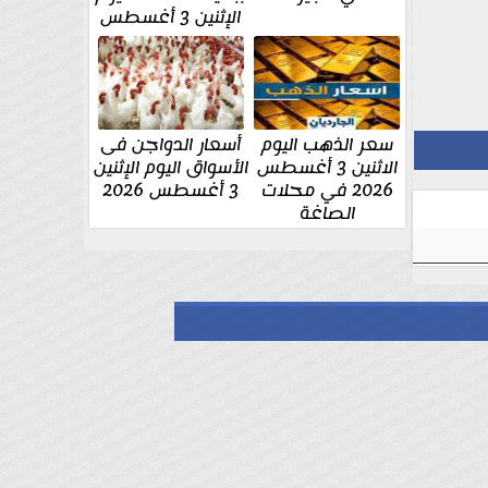
الإثنين 3 أغسطس
سعر الذهب اليوم
أسعار الدواجن فى
الاثنين 3 أغسطس
الأسواق اليوم الإثنين
2026 في محلات
3 أغسطس 2026
الصاغة