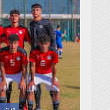
منتخب مصر