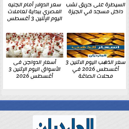
السيطرة على حريق نشب
سعر الدولار أمام الجنيه
داخل مسجد في الجيزة
المصري ببداية تعاملات
اليوم الإثنين 3 أغسطس
سعر الذهب اليوم الاثنين 3
أسعار الدواجن فى
أغسطس 2026 في
الأسواق اليوم الإثنين 3
محلات الصاغة
أغسطس 2026