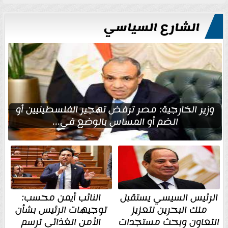
الشارع السياسي
وزير الخارجية: مصر ترفض تهجير الفلسطينيين أو
الضم أو المساس بالوضع في...
الرئيس السيسي يستقبل
النائب أيمن محسب:
ملك البحرين لتعزيز
توجيهات الرئيس بشأن
التعاون وبحث مستجدات
الأمن الغذائي ترسم