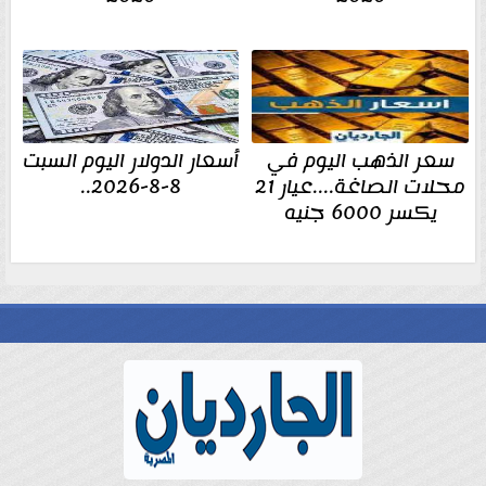
سعر الذهب اليوم في
أسعار الدولار اليوم السبت
محلات الصاغة....عيار 21
8-8-2026..
يكسر 6000 جنيه