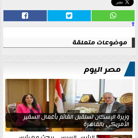
⇧
موضوعات متعلقة
مصر اليوم
وزيرة الإسكان تستقبل القائم بأعمال السفير
الأمريكي بالقاهرة
الرئيس السيسي يبحث مع رئيس