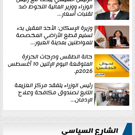
الوزراء ووزير المالية التحوط ضد
تقلبات أسعار...
وزيرة الإسكان: الأحد المقبل بدء
تسليم قطع الأراضي المخصصة
للمواطنين بمدينة العبور...
حالة الطقس ودرجات الحرارة
المتوقعة اليوم الإثنين 10 أغسطس
2026م.
رئيس الوزراء يتفقد مركز العزيمة
التابع لصندوق مكافحة وعلاج
الإدمان...
الشارع السياسي