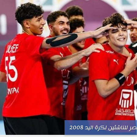
للناشئين لكرة اليد 2008