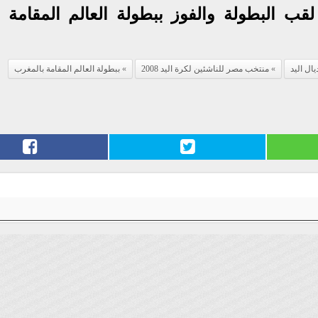
قب البطولة والفوز ببطولة العالم المقامة حا
ال اليد
منتخب مصر للناشئين لكرة اليد 2008
ببطولة العالم المقامة بالمغرب