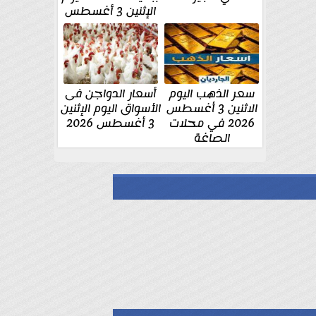
الإثنين 3 أغسطس
سعر الذهب اليوم
أسعار الدواجن فى
الاثنين 3 أغسطس
الأسواق اليوم الإثنين
2026 في محلات
3 أغسطس 2026
الصاغة