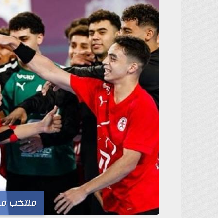
منتخب مصر 