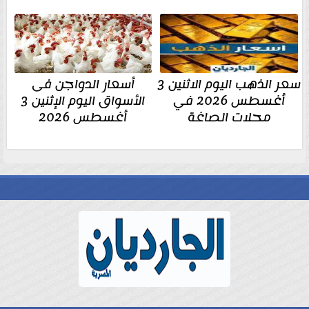
سعر الذهب اليوم الاثنين 3
أسعار الدواجن فى
أغسطس 2026 في
الأسواق اليوم الإثنين 3
محلات الصاغة
أغسطس 2026