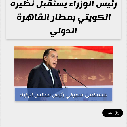
رئيس الوزراء يستقبل نظيره
الكويتي بمطار القاهرة
الدولي
مصطفى مدبولي رئيس مجلس الوزراء