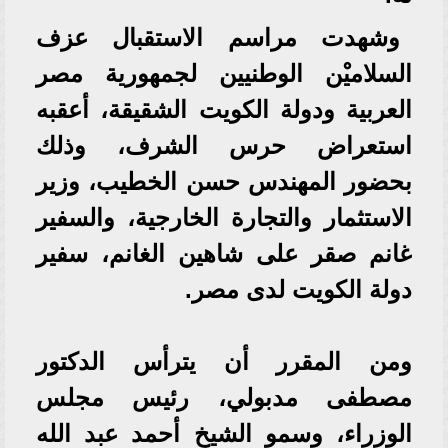
وشهدت مراسم الاستقبال عزف
السلاميْن الوطنيين لجمهورية مصر
العربية ودولة الكويت الشقيقة، أعقبه
استعراض حرس الشرف، وذلك
بحضور المهندس حسن الخطيب، وزير
الاستثمار والتجارة الخارجية، والسفير
غانم صقر على شاهين الغانم، سفير
دولة الكويت لدى مصر.
ومن المقرر أن يترأس الدكتور
مصطفى مدبولي، رئيس مجلس
الوزراء، وسمو الشيخ أحمد عبد الله