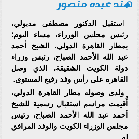
هند عبده منصور
استقبل الدكتور مصطفى مدبولي،
رئيس مجلس الوزراء، مساء اليوم؛
بمطار القاهرة الدولي، الشيخ أحمد
عبد الله الأحمد الصباح، رئيس وزراء
دولة الكويت الشقيقة، الذي وصل
القاهرة على رأس وفد رفيع المستوى.
ولدى وصوله مطار القاهرة الدولي،
أُقيمت مراسم استقبال رسمية للشيخ
أحمد عبد الله الأحمد الصباح، رئيس
مجلس الوزراء الكويت والوفد المرافق
له.