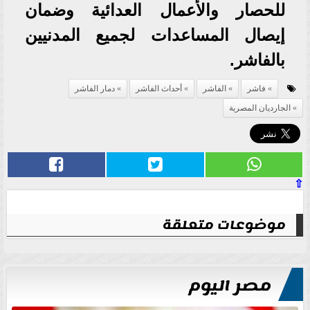
للحصار والأعمال العدائية وضمان
إيصال المساعدات لجميع المدنيين
بالفاشر.
فاشر
الفاشر
أحداث الفاشر
دمار الفاشر
الجارديان المصرية
⇧
موضوعات متعلقة
مصر اليوم