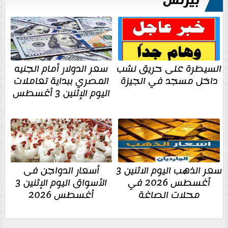
بيزنس
السيطرة على حريق نشب
سعر الدولار أمام الجنيه
داخل مسجد في الجيزة
المصري ببداية تعاملات
اليوم الإثنين 3 أغسطس
سعر الذهب اليوم الاثنين 3
أسعار الدواجن فى
أغسطس 2026 في
الأسواق اليوم الإثنين 3
محلات الصاغة
أغسطس 2026