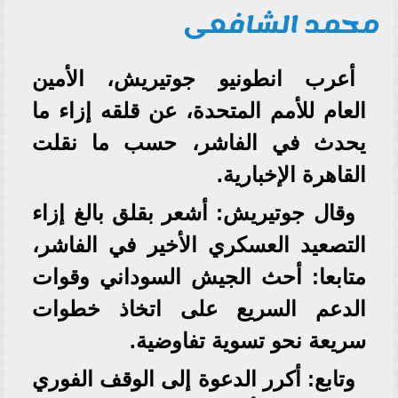
محمد الشافعى
أعرب انطونيو جوتيريش، الأمين
العام للأمم المتحدة، عن قلقه إزاء ما
يحدث في الفاشر، حسب ما نقلت
القاهرة الإخبارية.
وقال جوتيريش: أشعر بقلق بالغ إزاء
التصعيد العسكري الأخير في الفاشر،
متابعا: أحث الجيش السوداني وقوات
الدعم السريع على اتخاذ خطوات
سريعة نحو تسوية تفاوضية.
وتابع: أكرر الدعوة إلى الوقف الفوري