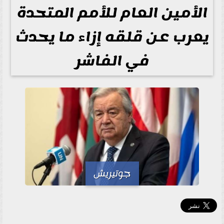
الأمين العام للأمم المتحدة
يعرب عن قلقه إزاء ما يحدث
في الفاشر
جوتيريش