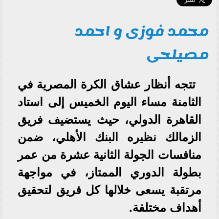
محمد فوزى و احمد
مصيلحى
تتجه أنظار عشاق الكرة المصرية في
الثامنة مساء اليوم الخميس إلى استاد
القاهرة الدولي، حيث يستضيف فريق
الزمالك نظيره البنك الأهلي، ضمن
منافسات الجولة الثانية عشرة من عمر
بطولة الدوري الممتاز، في مواجهة
مرتقبة يسعى خلالها كل فريق لتحقيق
أهداف مختلفة.