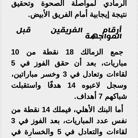
الرمادي لمواصلة الصحوة وتحقيق
نتيجة إيجابية أمام الفريق الأبيض.
أرقام الفريقين قبل
المواجهة
جمع الزمالك 18 نقطة من 10
مباريات، بعد أن حقق الفوز في 5
لقاءات وتعادل في 3 وخسر مباراتين،
وسجل لاعبوه 14 هدفًا واستقبلت
شباكهم 7 أهداف.
أما البنك الأهلي، فيملك 14 نقطة من
نفس عدد المباريات، بعد الفوز في 3
لقاءات والتعادل في 5 والخسارة في