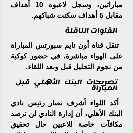
مباراتين، وسجل لاعبوه 10 أهداف
مقابل 5 أهداف سكنت شباكهم.
القنوات الناقلة
تنقل قناة أون تايم سبورتس المباراة
على الهواء مباشرة، في حضور كوكبة
من نجوم التحليل قبل وبعد اللقاء.
تصريحات البنك الأهلي قبل
المباراة
أكد اللواء أشرف نصار رئيس نادي
البنك الأهلي، أن إدارة النادي لن ترصد
مكافآت خاصة للاعبين حال تحقيق