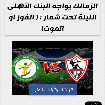
الزمالك يواجه البنك الأهلى
الليلة تحت شعار : ( الفوز او
الموت)
الزمالك والبنك الأهلي