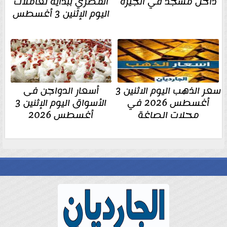
داخل مسجد في الجيزة
المصري ببداية تعاملات
اليوم الإثنين 3 أغسطس
سعر الذهب اليوم الاثنين 3
أسعار الدواجن فى
أغسطس 2026 في
الأسواق اليوم الإثنين 3
محلات الصاغة
أغسطس 2026