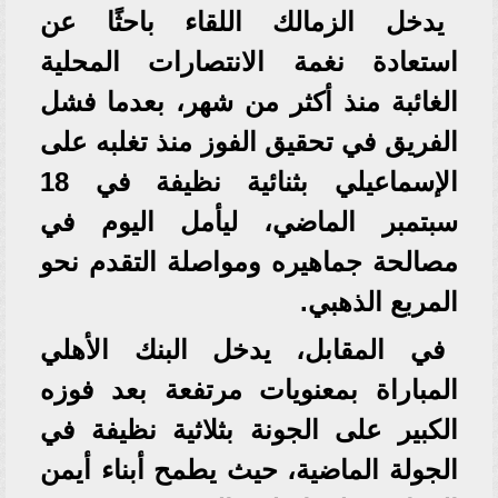
يدخل الزمالك اللقاء باحثًا عن
استعادة نغمة الانتصارات المحلية
الغائبة منذ أكثر من شهر، بعدما فشل
الفريق في تحقيق الفوز منذ تغلبه على
الإسماعيلي بثنائية نظيفة في 18
سبتمبر الماضي، ليأمل اليوم في
مصالحة جماهيره ومواصلة التقدم نحو
المربع الذهبي.
في المقابل، يدخل البنك الأهلي
المباراة بمعنويات مرتفعة بعد فوزه
الكبير على الجونة بثلاثية نظيفة في
الجولة الماضية، حيث يطمح أبناء أيمن