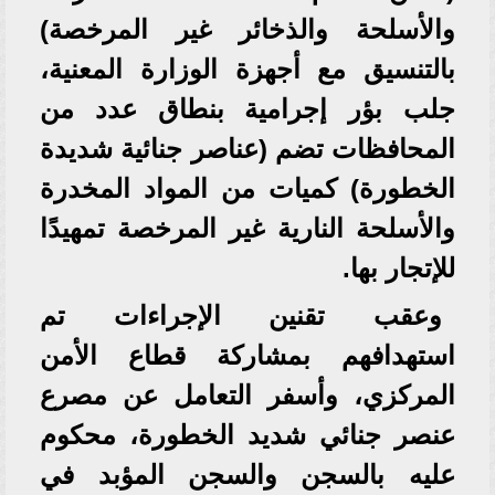
والأسلحة والذخائر غير المرخصة)
بالتنسيق مع أجهزة الوزارة المعنية،
جلب بؤر إجرامية بنطاق عدد من
المحافظات تضم (عناصر جنائية شديدة
الخطورة) كميات من المواد المخدرة
والأسلحة النارية غير المرخصة تمهيدًا
للإتجار بها.
وعقب تقنين الإجراءات تم
استهدافهم بمشاركة قطاع الأمن
المركزي، وأسفر التعامل عن مصرع
عنصر جنائي شديد الخطورة، محكوم
عليه بالسجن والسجن المؤبد في