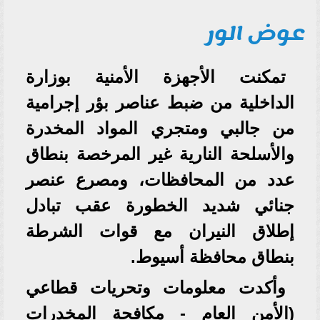
عوض الور
تمكنت الأجهزة الأمنية بوزارة
الداخلية من ضبط عناصر بؤر إجرامية
من جالبي ومتجري المواد المخدرة
والأسلحة النارية غير المرخصة بنطاق
عدد من المحافظات، ومصرع عنصر
جنائي شديد الخطورة عقب تبادل
إطلاق النيران مع قوات الشرطة
بنطاق محافظة أسيوط.
وأكدت معلومات وتحريات قطاعي
(الأمن العام - مكافحة المخدرات