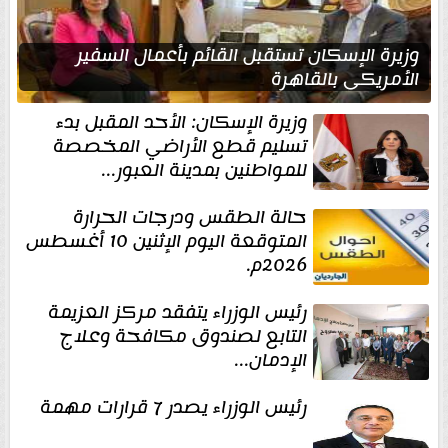
وزيرة الإسكان تستقبل القائم بأعمال السفير
الأمريكي بالقاهرة
وزيرة الإسكان: الأحد المقبل بدء
تسليم قطع الأراضي المخصصة
للمواطنين بمدينة العبور...
حالة الطقس ودرجات الحرارة
المتوقعة اليوم الإثنين 10 أغسطس
2026م.
رئيس الوزراء يتفقد مركز العزيمة
التابع لصندوق مكافحة وعلاج
الإدمان...
رئيس الوزراء يصدر 7 قرارات مهمة