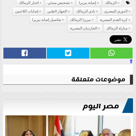
الزمالك
إصابة بيزيرا
تشخيص مبدئي
اخبار الزمالك
الدورى المصرى
نادي الزمالك
الجهاز الطبي
إصابات اللاعبين
كرة القدم المصرية
بيزيرا الزمالك
تفاصيل إصابة بيزيرا
مباراة الزمالك
الجارديان المصرية
⇧
موضوعات متعلقة
مصر اليوم