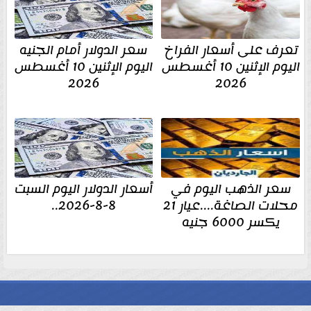
تعرف على أسعار الفراخ
سعر الدولار أمام الجنيه
اليوم الإثنين 10 أغسطس
اليوم الإثنين 10 أغسطس
2026
2026
سعر الذهب اليوم في
أسعار الدولار اليوم السبت
محلات الصاغة....عيار 21
8-8-2026..
يكسر 6000 جنيه