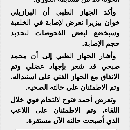
وأكد الجهاز الطبي أن البرازيلي
خوان بيزيرا تعرض لإصابة في الخلفية
وسيخضع لبعض الفحوصات لتحديد
حجم الإصابة.
وأشار الجهاز الطبي إلى أن محمد
صبحي قد شعر بإجهاد عضلي وتم
الاتفاق مع الجهاز الفني على استبداله،
وتم الاطمئنان على حالته الصحية.
وتعرض أحمد فتوح لالتحام قوي خلال
اللقاء، وتم الاطمئنان على اللاعب
الذي أصبحت حالته الآن مستقرة.