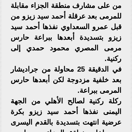
من على مشارف منطقة الجزاء مقابلة
للمرمى بعد عرقلة أحمد سيد زيزو من
قبل عمرو السعداوي نفذها أحمد سيد
زيزو بتسديدة أبعدها ببراعة حارس
مرمى المصري محمود حمدي إلى
ركنية.
في الدقيقة 25 محاولة من جراديشار
بعد خلفية مزدوجة لكن أبعدها حارس
المرمى ببراعة.
ركلة ركنية لصالح الأهلي من الجهة
اليمنى نفذها أحمد سيد زيزو بكرة
عرضية انتهت بتسديدة بالقدم اليسرى