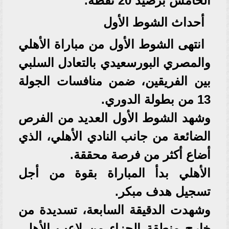
الخامس برصيد 20 نقطة.
أحداث الشوط الأول
انتهى الشوط الأول من مباراة الأهلي
والمصري البورسعيدي بالتعادل السلبي
بين الفريقين، ضمن منافسات الجولة
13 من بطولة الدوري.
وشهد الشوط الأول العديد من الفرص
الضائعة من جانب النادي الأهلي، الذي
أضاع أكثر من فرصة محققة.
الأهلي بدأ المباراة بقوة من أجل
تسجيل هدف مبكر.
وشهدت الدقيقة السابعة، تسديدة من
خارج منطقة الجزاء من لاعب الأهلي