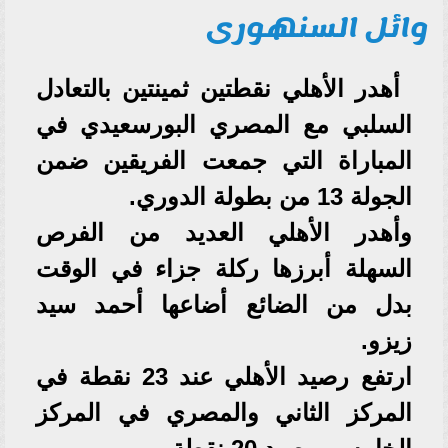
وائل السنهورى
أهدر الأهلي نقطتين ثمينتين بالتعادل
السلبي مع المصري البورسعيدي في
المباراة التي جمعت الفريقين ضمن
الجولة 13 من بطولة الدوري.
وأهدر الأهلي العديد من الفرص
السهلة أبرزها ركلة جزاء في الوقت
بدل من الضائع أضاعها أحمد سيد
زيزو.
ارتفع رصيد الأهلي عند 23 نقطة في
المركز الثاني والمصري في المركز