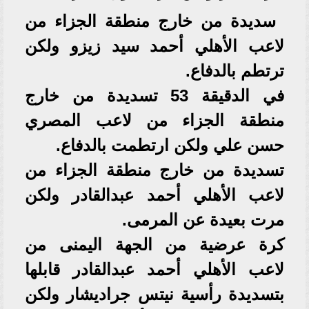
سديدة من خارج منطقة الجزاء من
لاعب الأهلي أحمد سيد زيزو ولكن
ترتطم بالدفاع.
في الدقيقة 53 تسديدة من خارج
منطقة الجزاء من لاعب المصري
حسن علي ولكن ارتطمت بالدفاع.
تسديدة من خارج منطقة الجزاء من
لاعب الأهلي أحمد عبدالقادر ولكن
مرت بعيدة عن المرمى.
كرة عرضية من الجهة اليمنى من
لاعب الأهلي أحمد عبدالقادر قابلها
بتسديدة رأسية نيتس جراديشار ولكن