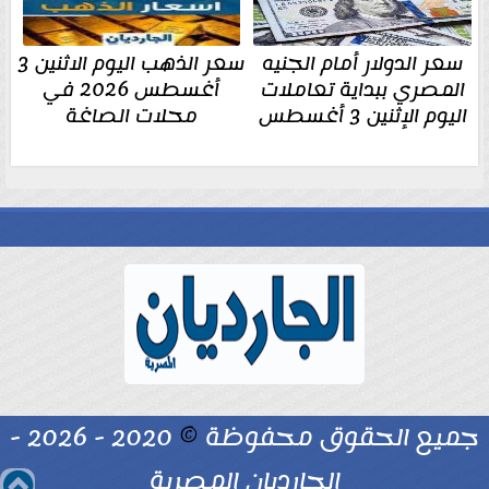
سعر الدولار أمام الجنيه
سعر الذهب اليوم الاثنين 3
المصري ببداية تعاملات
أغسطس 2026 في
اليوم الإثنين 3 أغسطس
محلات الصاغة
جميع الحقوق محفوظة
©
2020 - 2026 -
الجارديان المصرية