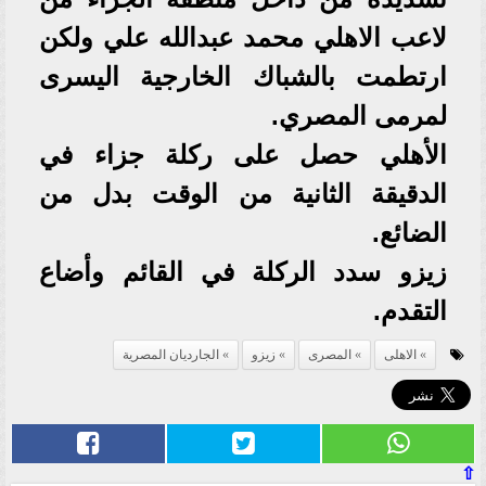
لاعب الاهلي محمد عبدالله علي ولكن
ارتطمت بالشباك الخارجية اليسرى
لمرمى المصري.
الأهلي حصل على ركلة جزاء في
الدقيقة الثانية من الوقت بدل من
الضائع.
زيزو سدد الركلة في القائم وأضاع
التقدم.
الاهلى
المصرى
زيزو
الجارديان المصرية
⇧