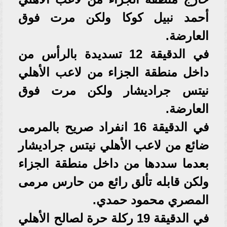
أحمد نبيل كوكا ولكن مرت فوق
العارضة.
في الدقيقة 12 تسديدة بالرأس من
داخل منطقة الجزاء من لاعب الأهلي
نيتس جراديشار ولكن مرت فوق
العارضة.
في الدقيقة 16 انفراد صريح بالمرمى
ضائع من لاعب الأهلي نيتس جراديشار
بعدما سددها من داخل منطقة الجزاء
ولكن قابله تألق رائع من حارس مرمى
المصري محمود حمدي.
في الدقيقة 19 ركلة حرة لصالح الأهلي