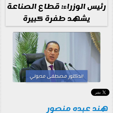
رئيس الوزراء: قطاع الصناعة
يشهد طفرة كبيرة
الدكتور مصطفى مدبولي
هند عبده منصور