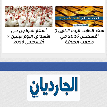
سعر الذهب اليوم الاثنين 3
أسعار الدواجن فى
أغسطس 2026 في
الأسواق اليوم الإثنين 3
محلات الصاغة
أغسطس 2026