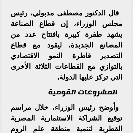
قال الدكتور مصطفى مدبولي، رئيس
مجلس الوزراء، إن قطاع الصناعة
يشهد طفرة كبيرة بافتتاح عدد من
المصانع الجديدة، ليقود مع قطاع
التصدير قاطرة النمو الاقتصادي
بالتوازي مع القطاعات الثلاثة الأخرى
التي تركز عليها الدولة.
المشروعات القومية
وأوضح رئيس الوزراء، خلال مراسم
توقيع الشراكة الاستثمارية المصرية
القطرية لتنمية منطقة علم الروم