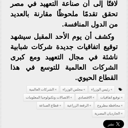
لافتًا إلى أن صناعة التعهيد في مصر
تحقق تقدمًا ملحوظًا مقارنة بالعديد
من الدول المنافسة.
وكشف أن يوم الأحد المقبل سيشهد
توقيع اتفاقيات جديدة شركات شبابية
ناشئة في مجال التعهيد ومع كبرى
الشركات العالمية للتوسع في هذا
القطاع الحيوي.
رئيس الوزراء
مجلس الوزراء
الشركات العالمية
توقيع اتفاقيات
الاقتصادي
الاتصالات وتكنولوجيا المعلومات
محافظة مطروح
الرقعة الزراعية
قطاع الصناعة
الجارديان المصرية