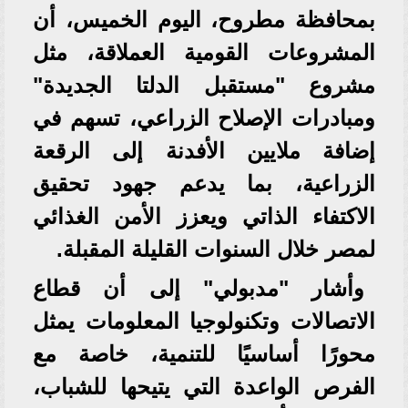
بمحافظة مطروح، اليوم الخميس، أن
المشروعات القومية العملاقة، مثل
مشروع "مستقبل الدلتا الجديدة"
ومبادرات الإصلاح الزراعي، تسهم في
إضافة ملايين الأفدنة إلى الرقعة
الزراعية، بما يدعم جهود تحقيق
الاكتفاء الذاتي ويعزز الأمن الغذائي
لمصر خلال السنوات القليلة المقبلة.
وأشار "مدبولي" إلى أن قطاع
الاتصالات وتكنولوجيا المعلومات يمثل
محورًا أساسيًا للتنمية، خاصة مع
الفرص الواعدة التي يتيحها للشباب،