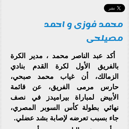
محمد فوزى و احمد
مصيلحى
أكد عبد الناصر محمد ، مدير الكرة
بالفريق الأول لكرة القدم بنادي
الزمالك، أن غياب محمد صبحي،
حارس مرمى الفريق، عن قائمة
الأبيض لمباراة بيراميدز في نصف
نهائي بطولة كأس السوبر المصري،
جاء بسبب تعرضه لإصابة بشد عضلي.