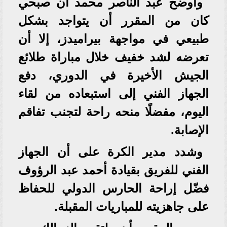
وأوضح عبد الناصر محمد أن صبحي
كان من المقرر أن يتواجد بشكل
طبيعي في مواجهة بيراميدز، إلا أن
تعرضه لشد خفيف خلال مباراة طلائع
الجيش الأخيرة في الدوري، دفع
الجهاز الفني إلى استبعاده من لقاء
اليوم، مفضلًا منحه راحة لتجنب تفاقم
الإصابة.
وشدد مدير الكرة على أن الجهاز
الفني للفريق بقيادة أحمد عبد الرؤوف
فضّل إراحة الحارس الدولي للحفاظ
على جاهزيته للمباريات المقبلة.