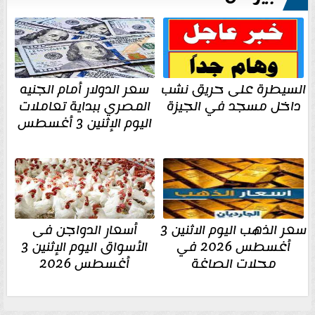
السيطرة على حريق نشب
سعر الدولار أمام الجنيه
داخل مسجد في الجيزة
المصري ببداية تعاملات
اليوم الإثنين 3 أغسطس
سعر الذهب اليوم الاثنين 3
أسعار الدواجن فى
أغسطس 2026 في
الأسواق اليوم الإثنين 3
محلات الصاغة
أغسطس 2026