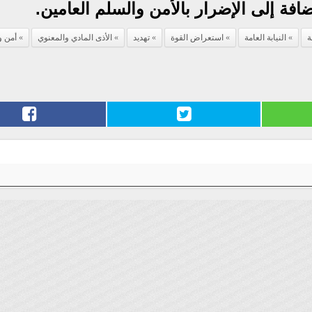
ضافة إلى الإضرار بالأمن والسلم العامين.
ة
النيابة العامة
استعراض القوة
تهديد
الأذى المادي والمعنوي
أمن و