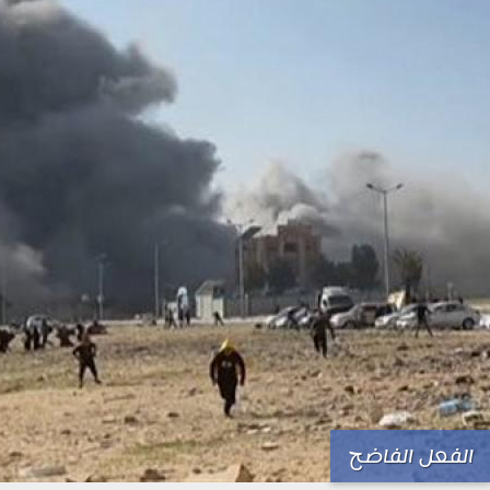
الفعل الفاضح