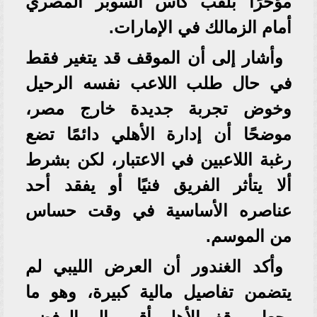
مؤخرًا بلقب كأس السوبر المصري
أمام الزمالك في الإمارات.
وأشار إلى أن الموقف قد يتغير فقط
في حال طلب اللاعب نفسه الرحيل
وخوض تجربة جديدة خارج مصر،
موضحًا أن إدارة الأهلي دائمًا تضع
رغبة اللاعبين في الاعتبار، لكن بشرط
ألا يتأثر الفريق فنيًا أو يفقد أحد
عناصره الأساسية في وقت حساس
من الموسم.
وأكد الغندور أن العرض الليبي لم
يتضمن تفاصيل مالية كبيرة، وهو ما