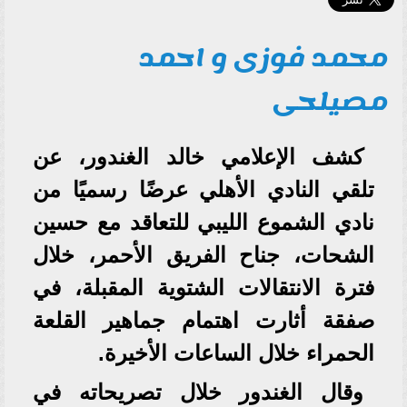
محمد فوزى و احمد
مصيلحى
كشف الإعلامي خالد الغندور، عن
تلقي النادي الأهلي عرضًا رسميًا من
نادي الشموع الليبي للتعاقد مع حسين
الشحات، جناح الفريق الأحمر، خلال
فترة الانتقالات الشتوية المقبلة، في
صفقة أثارت اهتمام جماهير القلعة
الحمراء خلال الساعات الأخيرة.
وقال الغندور خلال تصريحاته في