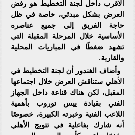
الأقرب داخل لجنة التخطيط هو رفض
العرض بشكل مبدئي، خاصة في ظل
حاجة الفريق إلى جميع عناصره
الأساسية خلال المرحلة المقبلة التي
تشهد ضغطًا في المباريات المحلية
والقارية.
وأضاف الغندور أن لجنة التخطيط في
الأهلي ستناقش العرض خلال اجتماعها
المقبل، لكن هناك قناعة داخل الجهاز
الفني بقيادة ييس توروب بأهمية
اللاعب الفنية وخبرته الكبيرة، خصوصًا
أنه شارك بفاعلية في تتويج الأهلي