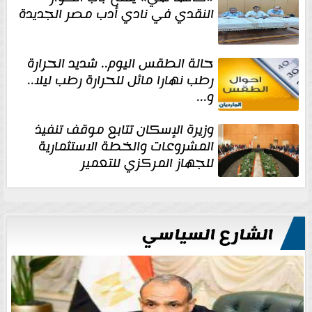
النقدي في نادي أدب مصر الجديدة
حالة الطقس اليوم.. شديد الحرارة
رطب نهارا مائل للحرارة رطب ليلا..
و...
وزيرة الإسكان تتابع موقف تنفيذ
المشروعات والخطة الاستثمارية
للجهاز المركزي للتعمير
الشارع السياسي