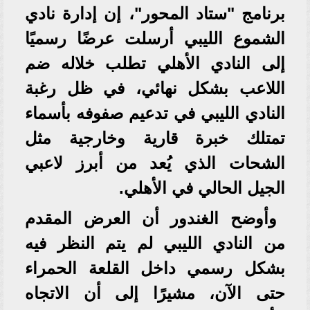
برنامج "ستاد المحور"، إن إدارة نادي
الشموع الليبي أرسلت عرضًا رسميًا
إلى النادي الأهلي تطلب خلاله ضم
اللاعب بشكل نهائي، في ظل رغبة
النادي الليبي في تدعيم صفوفه بأسماء
تمتلك خبرة قارية وخارجية مثل
الشحات الذي يُعد من أبرز لاعبي
الجيل الحالي في الأهلي.
وأوضح الغندور أن العرض المقدم
من النادي الليبي لم يتم النظر فيه
بشكل رسمي داخل القلعة الحمراء
حتى الآن، مشيرًا إلى أن الاتجاه