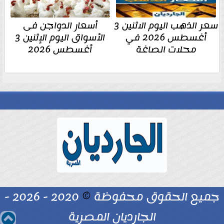
سعر الذهب اليوم الاثنين 3
أسعار الدواجن فى
أغسطس 2026 في
الأسواق اليوم الإثنين 3
محلات الصاغة
أغسطس 2026
جميع الحقوق محفوظة
©
2020 - 2026 -
الجارديان المصرية