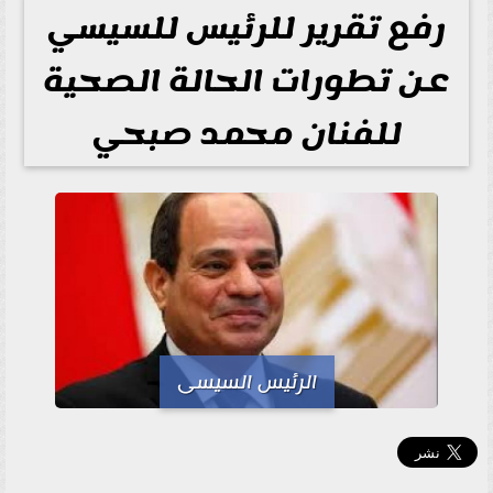
رفع تقرير للرئيس للسيسي
عن تطورات الحالة الصحية
للفنان محمد صبحي
الرئيس السيسى