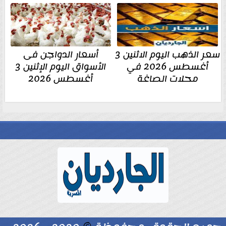
سعر الذهب اليوم الاثنين 3
أسعار الدواجن فى
أغسطس 2026 في
الأسواق اليوم الإثنين 3
محلات الصاغة
أغسطس 2026