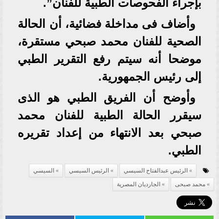
بإجراء الفحوصات الطبية للفنان”.
وأضاف فى مداخلة فضائية، أن الحالة
الصحية للفنان محمد صبحي مستقرة،
موضحا أنه سيتم رفع التقرير الطبي
إلى رئيس الجمهورية.
وأوضح أن الفريق الطبي هو الذى
سيقرر الحالة الطبية للفنان محمد
صبحي بعد الانتهاء من إعداد تقريره
الطبي.
الرئيس عبدالفتاح السيسي
الرئيس السيسي
السيسي
محمد صبحى
الجارديان المصرية