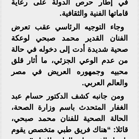
في إطار حرص الدولة على رعاية
قاماتها الفنية والثقافية.
وجاء التوجيه الرئاسي عقب تعرض
الفنان القدير محمد صبحي لوعكة
صحية شديدة أدت إلى دخوله في حالة
من عدم الوعي الجزئي، ما أثار قلق
محبيه وجمهوره العريض في مصر
والعالم العربي.
ومن جانبه كشف الدكتور حسام عبد
الغفار المتحدث باسم وزارة الصحة،
الحالة الصحية للفنان محمد صبحي،
قائلا: “هناك فريق طبي متخصص يقوم