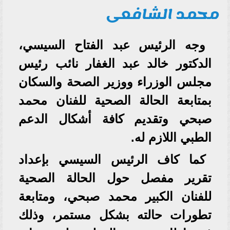
محمد الشافعى
وجه الرئيس عبد الفتاح السيسي،
الدكتور خالد عبد الغفار نائب رئيس
مجلس الوزراء ووزير الصحة والسكان
بمتابعة الحالة الصحية للفنان محمد
صبحي وتقديم كافة أشكال الدعم
الطبي اللازم له.
كما كاف الرئيس السيسي بإعداد
تقرير مفصل حول الحالة الصحية
للفنان الكبير محمد صبحي، ومتابعة
تطورات حالته بشكل مستمر، وذلك