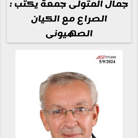
جمال المتولى جمعة يكتب :
الصراع مع الكيان
الصهيونى