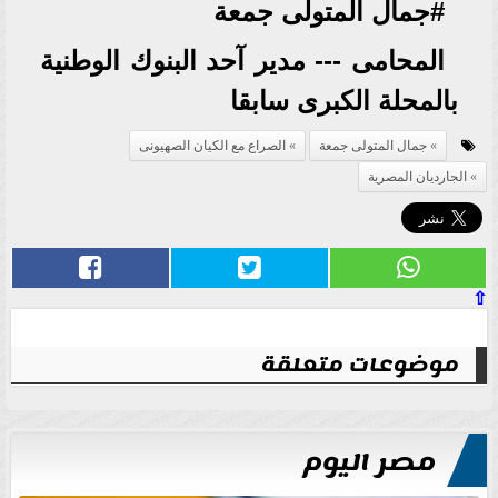
#جمال المتولى جمعة
المحامى --- مدير آحد البنوك الوطنية
بالمحلة الكبرى سابقا
جمال المتولى جمعة
الصراع مع الكيان الصهيونى
الجارديان المصرية
⇧
موضوعات متعلقة
مصر اليوم