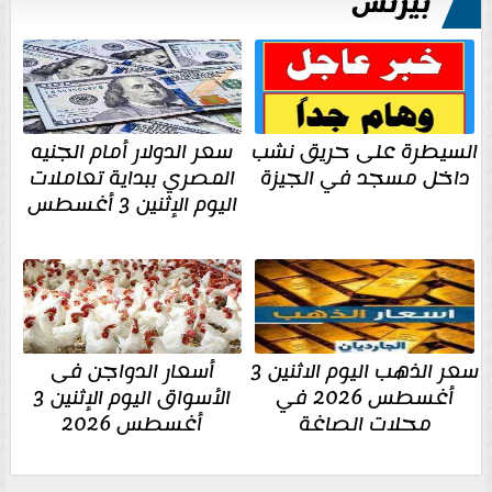
بيزنس
السيطرة على حريق نشب
سعر الدولار أمام الجنيه
داخل مسجد في الجيزة
المصري ببداية تعاملات
اليوم الإثنين 3 أغسطس
سعر الذهب اليوم الاثنين 3
أسعار الدواجن فى
أغسطس 2026 في
الأسواق اليوم الإثنين 3
محلات الصاغة
أغسطس 2026