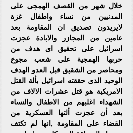
خلال شهر من القصف الهمجى على
المدنيين من نساء واطفال غزة
لايريدون تصديق ان المقاومة بعد
عامين من المجازر والابادة عجزت
اسرائيل على تحقيق اى هدف من
حربها الهمجية على شعب مجوع
ومحاصر من الشقيق قبل العدو الهدف
الوحيد الذى حققته اسرائيل بألة القتل
الامريكية هو قتل عشرات الالاف من
الشهداء اغلبهم من الاطفال والنساء
بعد أن عجزت ألتها العسكرية من
القضاء على المقاومة ,انها لم تكتف