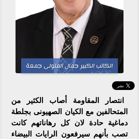
الكاتب الكبير جمال المتولى جمعة
انتصار المقاومة أصاب الكثير من
المتحالفين مع الكيان الصهيونى بجلطة
دماغية حادة لان كل رهاناتهم كانت
تصب بأنهم سيرفعون الرايات البيضاء