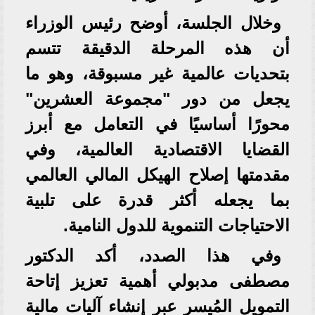
وخلال الجلسة، أوضح رئيس الوزراء
أن هذه المرحلة الدقيقة تتسم
بتحديات عالمية غير مسبوقة، وهو ما
يجعل من دور "مجموعة العشرين"
محورًا أساسيًا في التعامل مع أبرز
القضايا الاقتصادية العالمية، وفي
مقدمتها إصلاح الهيكل المالي العالمي
بما يجعله أكثر قدرة على تلبية
الاحتياجات التنموية للدول النامية.
وفي هذا الصدد، أكد الدكتور
مصطفى مدبولي أهمية تعزيز إتاحة
التمويل المُيسر عبر إنشاء آليات مالية