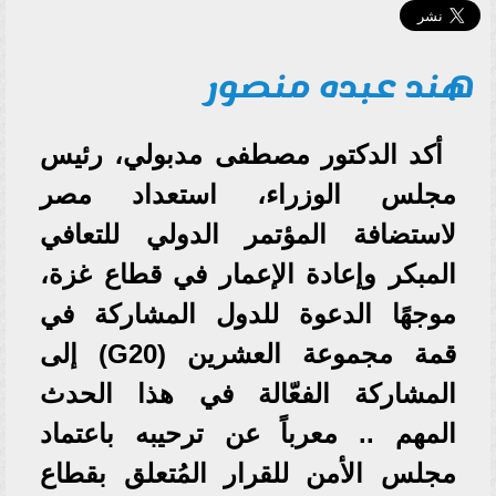
هند عبده منصور
أكد الدكتور مصطفى مدبولي، رئيس
مجلس الوزراء، استعداد مصر
لاستضافة المؤتمر الدولي للتعافي
المبكر وإعادة الإعمار في قطاع غزة،
موجهًا الدعوة للدول المشاركة في
قمة مجموعة العشرين (G20) إلى
المشاركة الفعّالة في هذا الحدث
المهم .. معرباً عن ترحيبه باعتماد
مجلس الأمن للقرار المُتعلق بقطاع