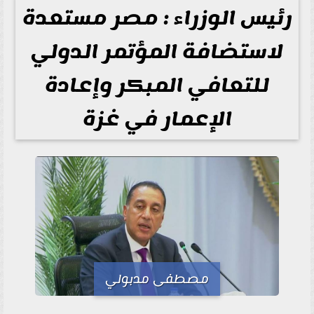
رئيس الوزراء : مصر مستعدة
لاستضافة المؤتمر الدولي
للتعافي المبكر وإعادة
الإعمار في غزة
مصطفى مدبولي