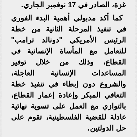
غزة، الصادر في 17 نوفمبر الجاري.
كما أكد مدبولي أهمية البدء الفوري
في تنفيذ المرحلة الثانية من خطة
الرئيس الأمريكي "دونالد ترامب"
للتعامل مع المأساة الإنسانية في
القطاع، وذلك من خلال توفير
المساعدات الإنسانية العاجلة،
والشروع دون إبطاء في تنفيذ خطة
التعافي المبكر وإعادة إعمار القطاع،
بالتوازي مع العمل على تسوية نهائية
عادلة للقضية الفلسطينية، تقوم على
حل الدولتين.