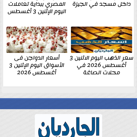
داخل مسجد في الجيزة
المصري ببداية تعاملات
اليوم الإثنين 3 أغسطس
سعر الذهب اليوم الاثنين 3
أسعار الدواجن فى
أغسطس 2026 في
الأسواق اليوم الإثنين 3
محلات الصاغة
أغسطس 2026