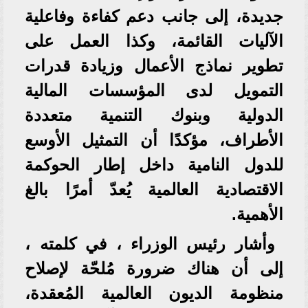
جديدة، إلى جانب دعم كفاءة وفاعلية
الآليات القائمة، وكذا العمل على
تطوير نماذج الأعمال وزيادة قدرات
التمويل لدى المؤسسات المالية
الدولية وبنوك التنمية متعددة
الأطراف، مؤكدًا أن التمثيل الأوسع
للدول النامية داخل إطار الحوكمة
الاقتصادية العالمية يُعدّ أمرًا بالغ
الأهمية.
وأشار رئيس الوزراء ، في كلمته ،
إلى أن هناك ضرورة مُلحّة لإصلاح
منظومة الديون العالمية المُعقدة،