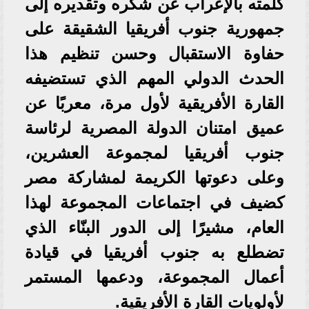
كلمته بالإعراب عن شكره وتقديره إلى
جمهورية جنوب أفريقيا الشقيقة على
حفاوة الاستقبال وحسن تنظيم هذا
الحدث الدولي المهم الذي تستضيفه
القارة الأفريقية لأول مرة، معربًا عن
عميق امتنان الدولة المصرية لرئاسة
جنوب أفريقيا لمجموعة العشرين،
وعلى دعوتها الكريمة لمشاركة مصر
كضيف في اجتماعات المجموعة لهذا
العام، مشيرًا إلى الدور البنّاء الذي
تضطلع به جنوب أفريقيا في قيادة
أعمال المجموعة، ودعمها المستمر
لأولويات القارة الأفريقية.