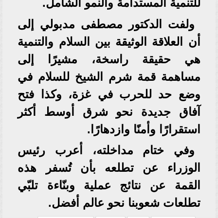
للتنمية المستدامة والنمو الشامل.
ولفت الدكتور مصطفى مدبولي إلى
أن العلاقة الوثيقة بين السلام والتنمية
هي حقيقة راسخة، مشيرًا إلى
مساهمة قمة شرم الشيخ للسلام في
وضع حد للحرب في غزة، وكذا فتح
آفاق جديدة نحو شرق أوسط أكثر
استقرارًا وأمنًا وازدهارًا.
وفي ختام مداخلته، أعرب رئيس
الوزراء عن تطلعه بأن تُسفر هذه
القمة عن نتائج عملية وبنّاءة تلبّي
تطلعات شعوبنا نحو عالم أفضل.