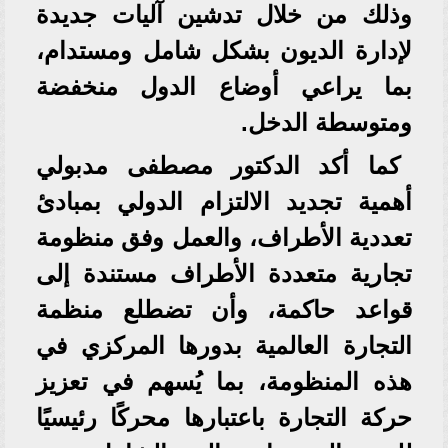
وذلك من خلال تدشين آليات جديدة
لإدارة الديون بشكل شامل ومستدام،
بما يراعي أوضاع الدول منخفضة
ومتوسطة الدخل.
كما أكد الدكتور مصطفى مدبولي
أهمية تجديد الالتزام الدولي بمبادئ
تعددية الأطراف، والعمل وفق منظومة
تجارية متعددة الأطراف مستندة إلى
قواعد حاكمة، وأن تضطلع منظمة
التجارة العالمية بدورها المركزي في
هذه المنظومة، بما يُسهم في تعزيز
حركة التجارة باعتبارها محركًا رئيسيًا