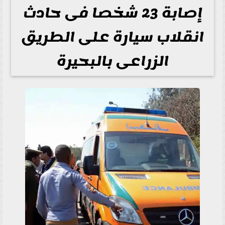
إصابة 23 شخصا فى حادث
انقلاب سيارة على الطريق
الزراعى بالبحيرة