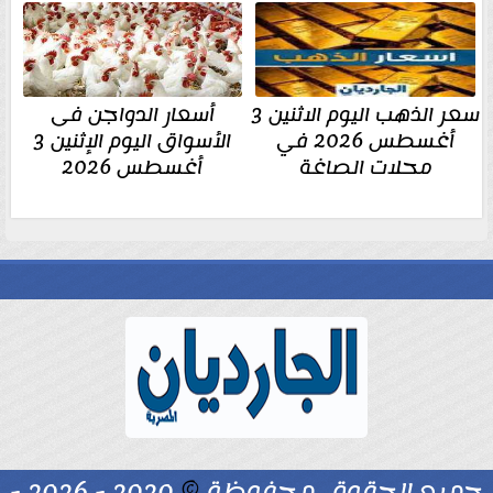
سعر الذهب اليوم الاثنين 3
أسعار الدواجن فى
أغسطس 2026 في
الأسواق اليوم الإثنين 3
محلات الصاغة
أغسطس 2026
جميع الحقوق محفوظة
©
2020 - 2026 -