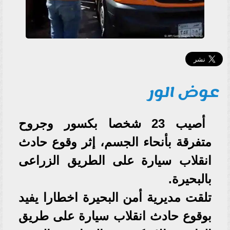
عوض الور
أصيب 23 شخصا بكسور وجروح
متفرقة بأنحاء الجسم، إثر وقوع حادث
انقلاب سيارة على الطريق الزراعى
بالبحيرة.
تلقت مديرية أمن البحيرة اخطارا يفيد
بوقوع حادث انقلاب سيارة على طريق