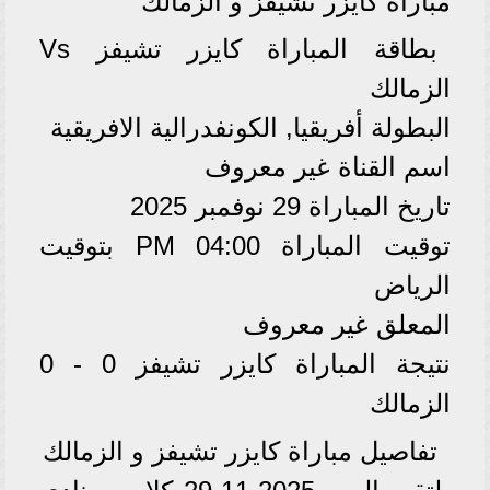
مباراة كايزر تشيفز و الزمالك
بطاقة المباراة كايزر تشيفز Vs
الزمالك
البطولة أفريقيا, الكونفدرالية الافريقية
اسم القناة غير معروف
تاريخ المباراة 29 نوفمبر 2025
توقيت المباراة 04:00 PM بتوقيت
الرياض
المعلق غير معروف
نتيجة المباراة كايزر تشيفز 0 - 0
الزمالك
تفاصيل مباراة كايزر تشيفز و الزمالك