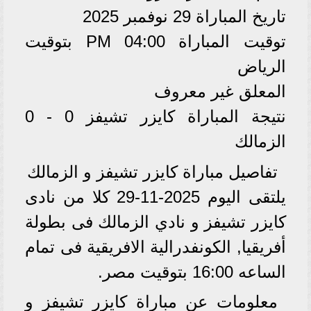
تاريخ المباراة 29 نوفمبر 2025
توقيت المباراة 04:00 PM بتوقيت
الرياض
المعلق غير معروف
نتيجة المباراة كايزر تشيفز 0 - 0
الزمالك
تفاصيل مباراة كايزر تشيفز و الزمالك
يلتقى اليوم 2025-11-29 كلا من نادى
كايزر تشيفز و نادي الزمالك فى بطولة
أفريقيا, الكونفدرالية الافريقية فى تمام
الساعه 16:00 بتوقيت مصر.
معلومات عن مباراة كايزر تشيفز و