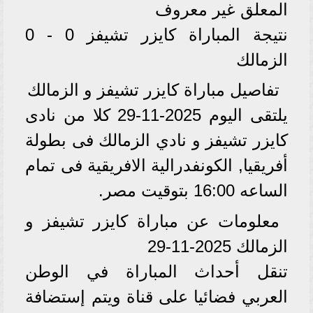
المعلق غير معروف
نتيجة المباراة كايزر تشيفز 0 - 0
الزمالك
تفاصيل مباراة كايزر تشيفز و الزمالك
يلتقى اليوم 2025-11-29 كلا من نادى
كايزر تشيفز و نادي الزمالك فى بطولة
أفريقيا, الكونفدرالية الافريقية فى تمام
الساعه 16:00 بتوقيت مصر.
معلومات عن مباراة كايزر تشيفز و
الزمالك 2025-11-29
تنقل أحداث المباراة في الوطن
العربي فضائيا على قناة ويتم إستضافة