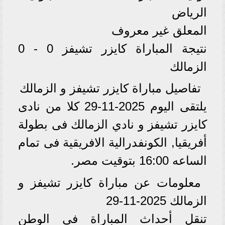
الرياض
المعلق غير معروف
نتيجة المباراة كايزر تشيفز 0 - 0
الزمالك
تفاصيل مباراة كايزر تشيفز و الزمالك
يلتقى اليوم 2025-11-29 كلا من نادى
كايزر تشيفز و نادي الزمالك فى بطولة
أفريقيا, الكونفدرالية الافريقية فى تمام
الساعه 16:00 بتوقيت مصر.
معلومات عن مباراة كايزر تشيفز و
الزمالك 2025-11-29
تنقل أحداث المباراة في الوطن