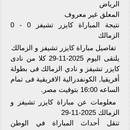
الرياض
المعلق غير معروف
نتيجة المباراة كايزر تشيفز 0 - 0
الزمالك
تفاصيل مباراة كايزر تشيفز و الزمالك
يلتقى اليوم 2025-11-29 كلا من نادى
كايزر تشيفز و نادي الزمالك فى بطولة
أفريقيا, الكونفدرالية الافريقية فى تمام
الساعه 16:00 بتوقيت مصر.
معلومات عن مباراة كايزر تشيفز و
الزمالك 2025-11-29
تنقل أحداث المباراة في الوطن