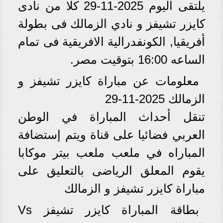
يلتقى اليوم 2025-11-29 كلا من نادى
كايزر تشيفز و نادي الزمالك فى بطولة
أفريقيا, الكونفدرالية الافريقية فى تمام
الساعه 16:00 بتوقيت مصر.
معلومات عن مباراة كايزر تشيفز و
الزمالك 2025-11-29
تنقل أحداث المباراة في الوطن
العربي فضائيا على قناة ويتم إستضافة
المباراه في ملعب ملعب بيتر موكابا
يقوم المعلق الرياضى بالتعليق على
مباراة كايزر تشيفز و الزمالك
بطاقة المباراة كايزر تشيفز Vs