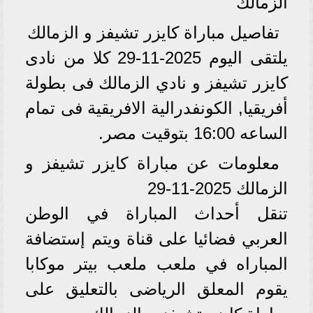
الزمالك
تفاصيل مباراة كايزر تشيفز و الزمالك
يلتقى اليوم 2025-11-29 كلا من نادى
كايزر تشيفز و نادي الزمالك فى بطولة
أفريقيا, الكونفدرالية الافريقية فى تمام
الساعه 16:00 بتوقيت مصر.
معلومات عن مباراة كايزر تشيفز و
الزمالك 2025-11-29
تنقل أحداث المباراة في الوطن
العربي فضائيا على قناة ويتم إستضافة
المباراه في ملعب ملعب بيتر موكابا
يقوم المعلق الرياضى بالتعليق على