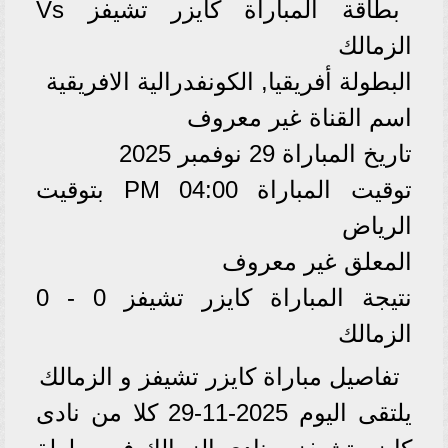
بطاقة المباراة كايزر تشيفز Vs
الزمالك
البطولة أفريقيا, الكونفدرالية الافريقية
اسم القناة غير معروف
تاريخ المباراة 29 نوفمبر 2025
توقيت المباراة 04:00 PM بتوقيت
الرياض
المعلق غير معروف
نتيجة المباراة كايزر تشيفز 0 - 0
الزمالك
تفاصيل مباراة كايزر تشيفز و الزمالك
يلتقى اليوم 2025-11-29 كلا من نادى