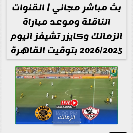
بث مباشر مجاني | القنوات
الناقلة وموعد مباراة
الزمالك وكايزر تشيفز اليوم
2026/2025 بتوقيت القاهرة
الزمالك