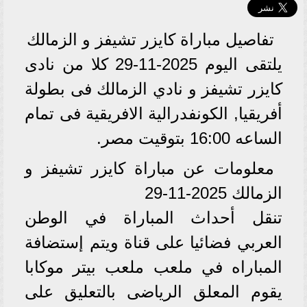
تفاصيل مباراة كايزر تشيفز و الزمالك
يلتقى اليوم 2025-11-29 كلا من نادى
كايزر تشيفز و نادي الزمالك فى بطولة
أفريقيا, الكونفدرالية الافريقية فى تمام
الساعه 16:00 بتوقيت مصر.
معلومات عن مباراة كايزر تشيفز و
الزمالك 2025-11-29
تنقل أحداث المباراة في الوطن
العربي فضائيا على قناة ويتم إستضافة
المباراه في ملعب ملعب بيتر موكابا
يقوم المعلق الرياضى بالتعليق على