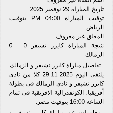
تاريخ المباراة 29 نوفمبر 2025
توقيت المباراة 04:00 PM بتوقيت
الرياض
المعلق غير معروف
نتيجة المباراة كايزر تشيفز 0 - 0
الزمالك
تفاصيل مباراة كايزر تشيفز و الزمالك
يلتقى اليوم 2025-11-29 كلا من نادى
كايزر تشيفز و نادي الزمالك فى بطولة
أفريقيا, الكونفدرالية الافريقية فى تمام
الساعه 16:00 بتوقيت مصر.
معلومات عن مباراة كايزر تشيفز و