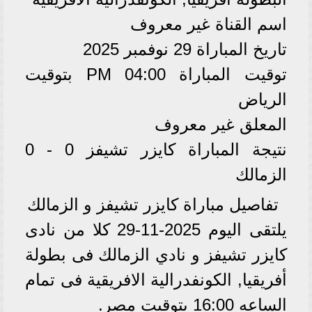
اسم القناة غير معروف
تاريخ المباراة 29 نوفمبر 2025
توقيت المباراة 04:00 PM بتوقيت
الرياض
المعلق غير معروف
نتيجة المباراة كايزر تشيفز 0 - 0
الزمالك
تفاصيل مباراة كايزر تشيفز و الزمالك
يلتقى اليوم 2025-11-29 كلا من نادى
كايزر تشيفز و نادي الزمالك فى بطولة
أفريقيا, الكونفدرالية الافريقية فى تمام
الساعه 16:00 بتوقيت مصر.