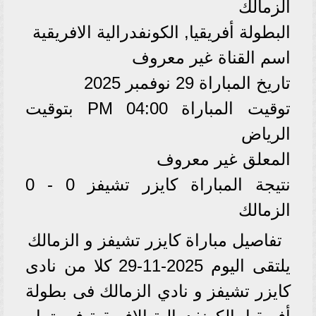
الزمالك
البطولة أفريقيا, الكونفدرالية الافريقية
اسم القناة غير معروف
تاريخ المباراة 29 نوفمبر 2025
توقيت المباراة 04:00 PM بتوقيت
الرياض
المعلق غير معروف
نتيجة المباراة كايزر تشيفز 0 - 0
الزمالك
تفاصيل مباراة كايزر تشيفز و الزمالك
يلتقى اليوم 2025-11-29 كلا من نادى
كايزر تشيفز و نادي الزمالك فى بطولة