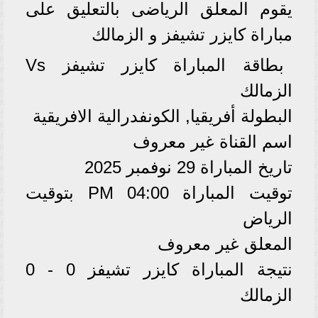
يقوم المعلق الرياضى بالتعليق على
مباراة كايزر تشيفز و الزمالك
بطاقة المباراة كايزر تشيفز Vs
الزمالك
البطولة أفريقيا, الكونفدرالية الافريقية
اسم القناة غير معروف
تاريخ المباراة 29 نوفمبر 2025
توقيت المباراة 04:00 PM بتوقيت
الرياض
المعلق غير معروف
نتيجة المباراة كايزر تشيفز 0 - 0
الزمالك