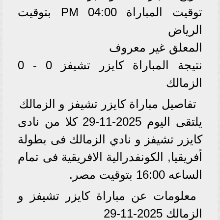
توقيت المباراة 04:00 PM بتوقيت
الرياض
المعلق غير معروف
نتيجة المباراة كايزر تشيفز 0 - 0
الزمالك
تفاصيل مباراة كايزر تشيفز و الزمالك
يلتقى اليوم 2025-11-29 كلا من نادى
كايزر تشيفز و نادي الزمالك فى بطولة
أفريقيا, الكونفدرالية الافريقية فى تمام
الساعه 16:00 بتوقيت مصر.
معلومات عن مباراة كايزر تشيفز و
الزمالك 2025-11-29