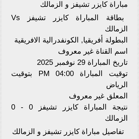
مباراة كايزر تشيفز و الزمالك
بطاقة المباراة كايزر تشيفز Vs
الزمالك
البطولة أفريقيا, الكونفدرالية الافريقية
اسم القناة غير معروف
تاريخ المباراة 29 نوفمبر 2025
توقيت المباراة 04:00 PM بتوقيت
الرياض
المعلق غير معروف
نتيجة المباراة كايزر تشيفز 0 - 0
الزمالك
تفاصيل مباراة كايزر تشيفز و الزمالك