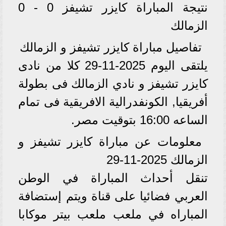
نتيجة المباراة كايزر تشيفز 0 - 0
الزمالك
تفاصيل مباراة كايزر تشيفز و الزمالك
يلتقى اليوم 2025-11-29 كلا من نادى
كايزر تشيفز و نادي الزمالك فى بطولة
أفريقيا, الكونفدرالية الافريقية فى تمام
الساعه 16:00 بتوقيت مصر.
معلومات عن مباراة كايزر تشيفز و
الزمالك 2025-11-29
تنقل أحداث المباراة في الوطن
العربي فضائيا على قناة ويتم إستضافة
المباراه في ملعب ملعب بيتر موكابا