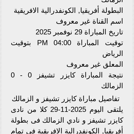
البطولة أفريقيا, الكونفدرالية الافريقية
اسم القناة غير معروف
تاريخ المباراة 29 نوفمبر 2025
توقيت المباراة 04:00 PM بتوقيت
الرياض
المعلق غير معروف
نتيجة المباراة كايزر تشيفز 0 - 0
الزمالك
تفاصيل مباراة كايزر تشيفز و الزمالك
يلتقى اليوم 2025-11-29 كلا من نادى
كايزر تشيفز و نادي الزمالك فى بطولة
أفريقيا, الكونفدرالية الافريقية فى تمام