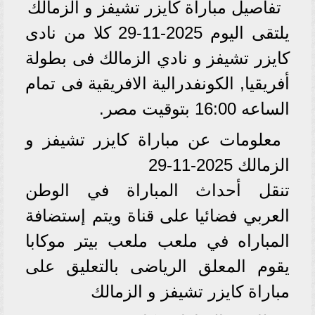
تفاصيل مباراة كايزر تشيفز و الزمالك
يلتقى اليوم 2025-11-29 كلا من نادى
كايزر تشيفز و نادي الزمالك فى بطولة
أفريقيا, الكونفدرالية الافريقية فى تمام
الساعه 16:00 بتوقيت مصر.
معلومات عن مباراة كايزر تشيفز و
الزمالك 2025-11-29
تنقل أحداث المباراة في الوطن
العربي فضائيا على قناة ويتم إستضافة
المباراه في ملعب ملعب بيتر موكابا
يقوم المعلق الرياضى بالتعليق على
مباراة كايزر تشيفز و الزمالك