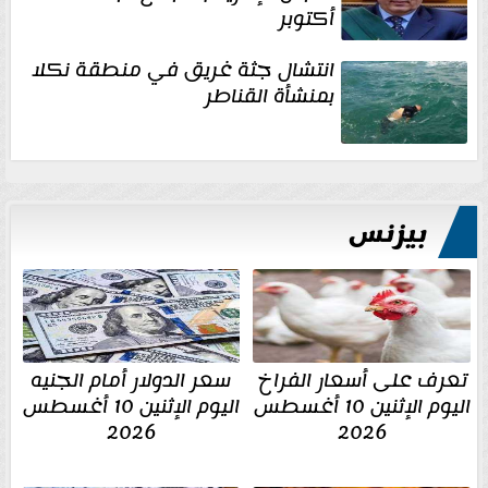
أكتوبر
انتشال جثة غريق في منطقة نكلا
بمنشأة القناطر
بيزنس
تعرف على أسعار الفراخ
سعر الدولار أمام الجنيه
اليوم الإثنين 10 أغسطس
اليوم الإثنين 10 أغسطس
2026
2026