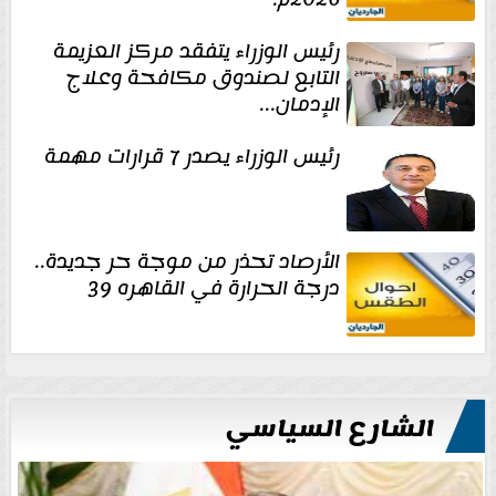
رئيس الوزراء يتفقد مركز العزيمة
التابع لصندوق مكافحة وعلاج
الإدمان...
رئيس الوزراء يصدر 7 قرارات مهمة
الأرصاد تحذر من موجة حر جديدة..
درجة الحرارة في القاهره 39
الشارع السياسي