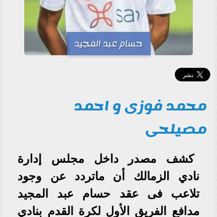
حسام عبد المجيد
محمد فوزى و احمد
مصيلحى
كشف مصدر داخل مجلس إدارة
نادي الزمالك أن ماتردد عن وجود
تلاعب فى عقد حسام عبد المجيد
مدافع الفريق الأول لكرة القدم بنادي