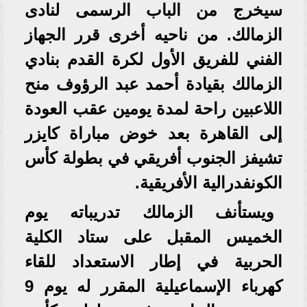
سيخرج من الباب الرسمى لنادى
الزمالك. من ناحيه أخرى قرر الجهاز
الفني للفريق الأول لكرة القدم بنادي
الزمالك بقيادة أحمد عبد الرؤوف منح
اللاعبين راحة لمدة يومين عقب العودة
إلى القاهرة بعد خوض مباراة كايزر
تشيفز الجنوب أفريقي في بطولة كأس
الكونفدرالية الأفريقية.
ويستأنف الزمالك تدريباته يوم
الخميس المقبل على ستاد الكلية
الحربية في إطار الاستعداد للقاء
كهرباء الإسماعيلية المقرر له يوم 9