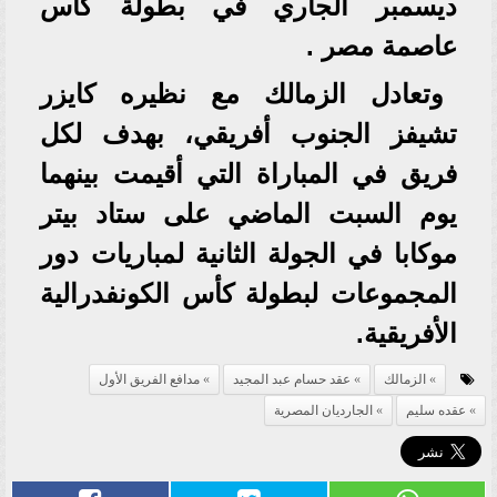
ديسمبر الجاري في بطولة كأس
عاصمة مصر .
وتعادل الزمالك مع نظيره كايزر
تشيفز الجنوب أفريقي، بهدف لكل
فريق في المباراة التي أقيمت بينهما
يوم السبت الماضي على ستاد بيتر
موكابا في الجولة الثانية لمباريات دور
المجموعات لبطولة كأس الكونفدرالية
الأفريقية.
الزمالك
عقد حسام عبد المجيد
مدافع الفريق الأول
عقده سليم
الجارديان المصرية