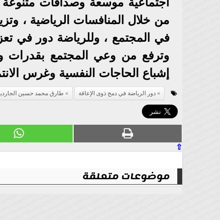
اجتماعية موسعة وصداقات متنوعة م
من خلال المنافسات الرياضية ، وتزي
في المجتمع ، وللرياضة دور في تعز
وترفع من وعي المجتمع بقدرات وإ
إشباع الحاجات النفسية وغرس الانتما
دور الرياضة في دمج ذوى الإعاقة
طارق محمد حسين الجارديا
⇧
موضوعات متعلقة