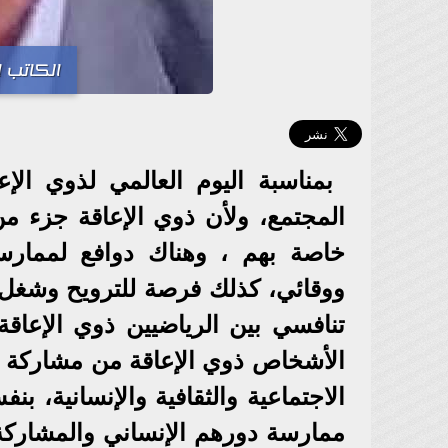
الكاتب 
بمناسبة اليوم العالمي لذوي الإ
المجتمع، ولأن ذوي الإعاقة جزء 
خاصة بهم ، وهناك دوافع لممارس
ووقائي، كذلك فرصة للترويح وشغل 
تنافسي بين الرياضيين ذوي الإعاق
الأشخاص ذوي الإعاقة من مشاركة ا
الاجتماعية والثقافية والإنسانية، بن
ممارسة دورهم الإنساني والمشاركة 