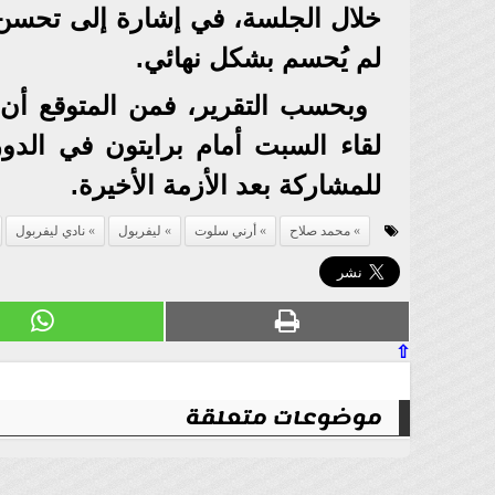
خلال الجلسة، في إشارة إلى تحسن 
لم يُحسم بشكل نهائي.
وبحسب التقرير، فمن المتوقع أن 
لقاء السبت أمام برايتون في الدو
للمشاركة بعد الأزمة الأخيرة.
محمد صلاح
أرني سلوت
ليفربول
نادي ليفربول
⇧
موضوعات متعلقة