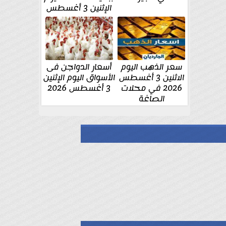
الإثنين 3 أغسطس
سعر الذهب اليوم
أسعار الدواجن فى
الاثنين 3 أغسطس
الأسواق اليوم الإثنين
2026 في محلات
3 أغسطس 2026
الصاغة