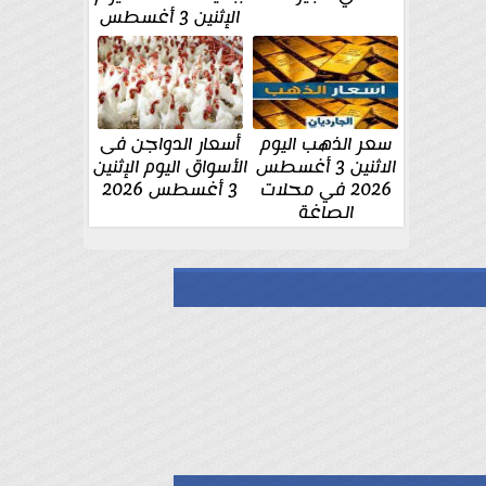
الإثنين 3 أغسطس
سعر الذهب اليوم
أسعار الدواجن فى
الاثنين 3 أغسطس
الأسواق اليوم الإثنين
2026 في محلات
3 أغسطس 2026
الصاغة