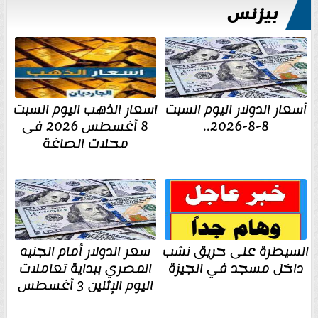
بيزنس
أسعار الدولار اليوم السبت
اسعار الذهب اليوم السبت
8-8-2026..
8 أغسطس 2026 فى
محلات الصاغة
السيطرة على حريق نشب
سعر الدولار أمام الجنيه
داخل مسجد في الجيزة
المصري ببداية تعاملات
اليوم الإثنين 3 أغسطس