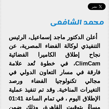
محمد الشافعى
أعلن الدكتور ماجد إسماعيل، الرئيس
التنفيذي لوكالة الفضاء المصرية، عن
نجاح إطلاق الكاميرا الفضائية
ClimCam، في خطوة تُعد علامة
فارقة في مسار التعاون الدولي في
مجالي تكنولوجيا الفضاء ورصد
التغيرات المناخية. وقد تم تنفيذ عملية
الإطلاق اليوم ، في تمام الساعة 01:41
مساءً بتوقيت القاهرة، وذلك ضمن