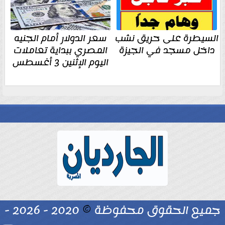
السيطرة على حريق نشب
سعر الدولار أمام الجنيه
داخل مسجد في الجيزة
المصري ببداية تعاملات
اليوم الإثنين 3 أغسطس
جميع الحقوق محفوظة
©
2020 - 2026 -