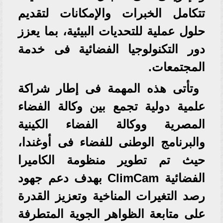
تتكامل الخبرات والإمكانات لتقديم
حلول عملية للتحديات البيئية، بما يعزز
دور التكنولوجيا الفضائية فى خدمة
المجتمعات.
وتأتى هذه المهمة فى إطار شراكة
علمية دولية تجمع بين وكالة الفضاء
المصرية ووكالة الفضاء الكينية
والبرنامج الوطنى للفضاء فى أوغندا،
حيث تم تطوير منظومة الكاميرا
الفضائية ClimCam بهدف دعم جهود
رصد التغيرات المناخية وتعزيز القدرة
على متابعة الظواهر الجوية المتطرفة