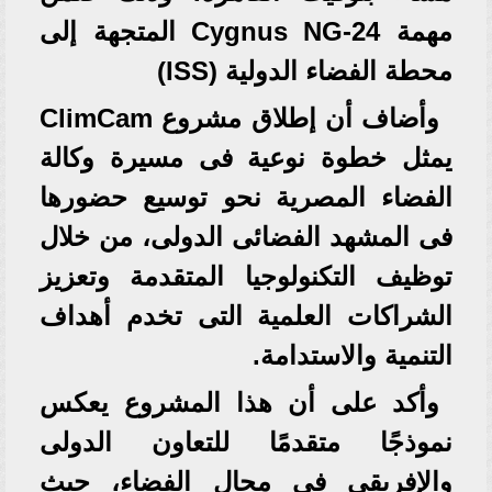
مهمة Cygnus NG-24 المتجهة إلى
محطة الفضاء الدولية (ISS)
وأضاف أن إطلاق مشروع ClimCam
يمثل خطوة نوعية فى مسيرة وكالة
الفضاء المصرية نحو توسيع حضورها
فى المشهد الفضائى الدولى، من خلال
توظيف التكنولوجيا المتقدمة وتعزيز
الشراكات العلمية التى تخدم أهداف
التنمية والاستدامة.
وأكد على أن هذا المشروع يعكس
نموذجًا متقدمًا للتعاون الدولى
والإفريقى فى مجال الفضاء، حيث