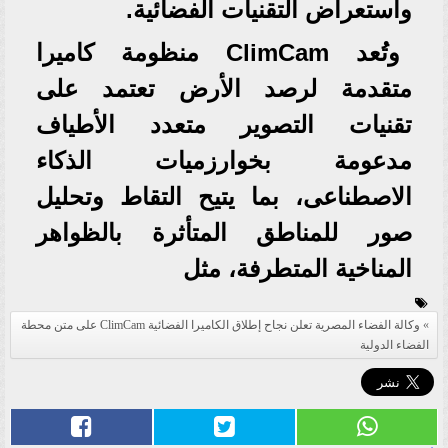
واستعراض التقنيات الفضائية.
وتُعد ClimCam منظومة كاميرا
متقدمة لرصد الأرض تعتمد على
تقنيات التصوير متعدد الأطياف
مدعومة بخوارزميات الذكاء
الاصطناعى، بما يتيح التقاط وتحليل
صور للمناطق المتأثرة بالظواهر
المناخية المتطرفة، مثل
وكالة الفضاء المصرية تعلن نجاح إطلاق الكاميرا الفضائية ClimCam على متن محطة
الفضاء الدولية