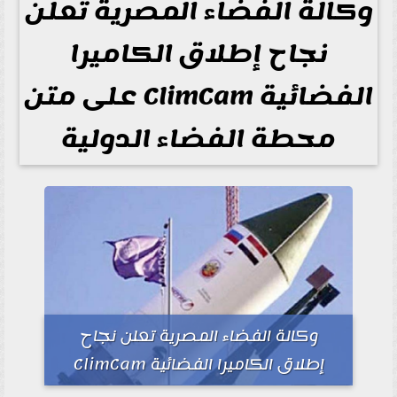
وكالة الفضاء المصرية تعلن
نجاح إطلاق الكاميرا
الفضائية ClimCam على متن
محطة الفضاء الدولية
وكالة الفضاء المصرية تعلن نجاح
إطلاق الكاميرا الفضائية ClimCam