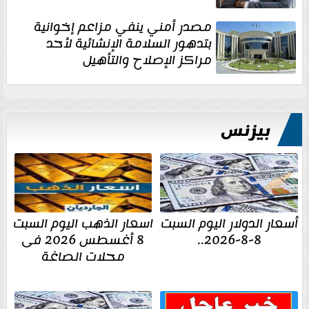
مصدر أمني ينفي مزاعم إخوانية
بتدهور السلامة الإنشائية لأحد
مراكز الإصلاح والتأهيل
بيزنس
أسعار الدولار اليوم السبت
اسعار الذهب اليوم السبت
8-8-2026..
8 أغسطس 2026 فى
محلات الصاغة