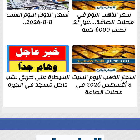
سعر الذهب اليوم في
أسعار الدولار اليوم السبت
محلات الصاغة....عيار 21
8-8-2026..
يكسر 6000 جنيه
اسعار الذهب اليوم السبت
السيطرة على حريق نشب
8 أغسطس 2026 فى
داخل مسجد في الجيزة
محلات الصاغة