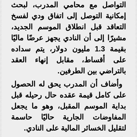
التواصل مع محامي المدرب، لبحث
إمكانية التوصل إلى اتفاق ودي لفسخ
التعاقد قبل انطلاق الموسم الجديد،
مشيرًا إلى أن النادي يجهز عرضًا ماليًا
بقيمة 1.3 مليون دولار، يتم سداده
على أقساط، مقابل إنهاء العقد
بالتراضي بين الطرفين.
وأضاف أن المدرب يحق له الحصول
على كامل قيمة عقده حال رحيله قبل
بداية الموسم المقبل، وهو ما يجعل
المفاوضات الجارية حاليًا حاسمة
لتقليل الخسائر المالية على النادي.