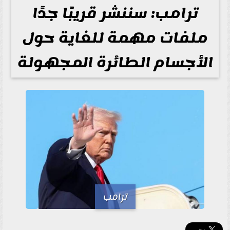
ترامب: سننشر قريبًا جدًا
ملفات مهمة للغاية حول
الأجسام الطائرة المجهولة
ترامب