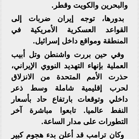
والبحرين والكويت وقطر.
بدورها، توجه إيران ضربات إلى
القواعد العسكرية الأمريكية في
المنطقة ومواقع داخل إسرائيل.
وفي حين بررت واشنطن وتل أبيب
العملية بإنهاء التهديد النووي الإيراني،
حذرت الأمم المتحدة من الانزلاق
لحرب إقليمية شاملة وسط ذعر
داخلي وتوقعات بارتفاع حاد بأسعار
النفط عالميا. تابعوا مباشرة آخر
التطورات على مدار الساعة.
وكان ترامب قد أعلن بدء هجوم كبير