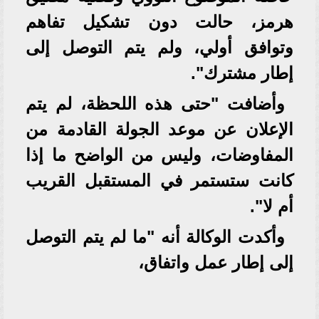
هرمز، حالت دون تشكيل تفاهم
وتوافق أولي، ولم يتم التوصل إلى
إطار مشترك".
وأضافت "حتى هذه اللحظة، لم يتم
الإعلان عن موعد الجولة القادمة من
المفاوضات، وليس من الواضح ما إذا
كانت ستستمر في المستقبل القريب
أم لا".
وأكدت الوكالة أنه "ما لم يتم التوصل
إلى إطار عمل واتفاق،