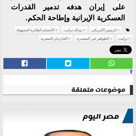
على إيران هدفه تدمير القدرات
العسكرية الإيرانية وإطاحة الحكم.
الرئيس الأمريكى
دونالد ترامب
الأجسام الطائرة المجهولة
ترامب
الظواهر غير المفسرة
الجارديان المصريه
⇧
موضوعات متعلقة
مصر اليوم