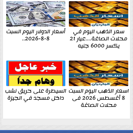
سعر الذهب اليوم في
أسعار الدولار اليوم السبت
محلات الصاغة....عيار 21
8-8-2026..
يكسر 6000 جنيه
اسعار الذهب اليوم السبت
السيطرة على حريق نشب
8 أغسطس 2026 فى
داخل مسجد في الجيزة
محلات الصاغة