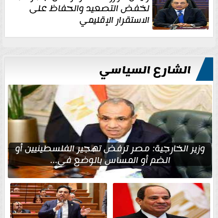
لخفض التصعيد والحفاظ على
الاستقرار الإقليمي
الشارع السياسي
وزير الخارجية: مصر ترفض تهجير الفلسطينيين أو
الضم أو المساس بالوضع في...