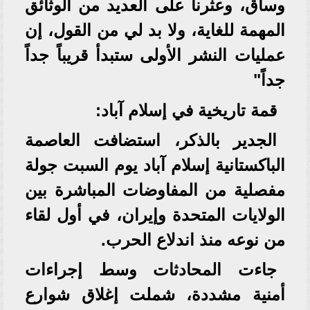
وساق، وعثرنا على العديد من الوثائق
المهمة للغاية، ولا بد لي من القول، إن
عمليات النشر الأولى ستبدأ قريباً جداً
جداً"
قمة تاريخية في إسلام آباد:
الجدير بالذكر، استضافت العاصمة
الباكستانية إسلام آباد يوم السبت جولة
مفصلية من المفاوضات المباشرة بين
الولايات المتحدة وإيران، في أول لقاء
من نوعه منذ اندلاع الحرب.
جاءت المحادثات وسط إجراءات
أمنية مشددة، شملت إغلاق شوارع