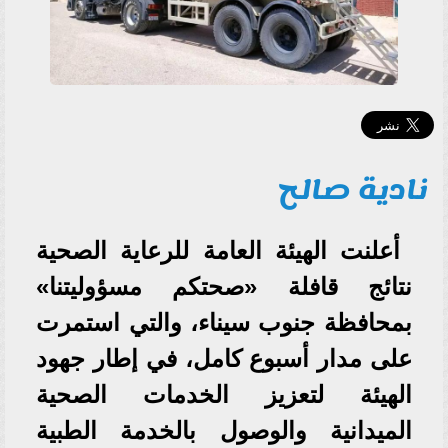
نادية صالح
أعلنت الهيئة العامة للرعاية الصحية
نتائج قافلة «صحتكم مسؤوليتنا»
بمحافظة جنوب سيناء، والتي استمرت
على مدار أسبوع كامل، في إطار جهود
الهيئة لتعزيز الخدمات الصحية
الميدانية والوصول بالخدمة الطبية