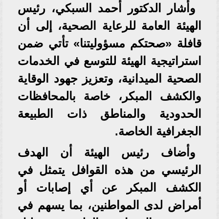
وأشار الدكتور أحمد السبكي، رئيس
الهيئة العامة للرعاية الصحية، إلى أن
قافلة «صحتكم مسؤوليتنا» تأتي ضمن
استراتيجية الهيئة للتوسع في الخدمات
الصحية الميدانية، وتعزيز جهود الوقاية
والكشف المبكر، خاصة بالمحافظات
الحدودية والمناطق ذات الطبيعة
الجغرافية الخاصة.
وأضاف رئيس الهيئة أن الهدف
الرئيسي من هذه القوافل يتمثل في
الكشف المبكر عن أي إصابات أو
أمراض لدى المواطنين، بما يسهم في