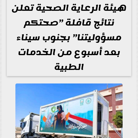
هيئة الرعاية الصحية تعلن
نتائج قافلة ”صحتكم
مسؤوليتنا” بجنوب سيناء
بعد أسبوع من الخدمات
الطبية