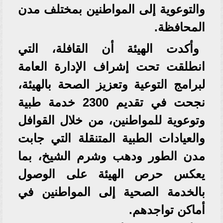
والتوعوية إلى المواطنين بمختلف مدن
المحافظة.
وأكدت الهيئة أن القافلة، التي
انطلقت تحت إشراف الإدارة العامة
لبرامج التوعية وتعزيز الصحة بالهيئة،
نجحت في تقديم 2300 خدمة طبية
وتوعوية للمواطنين، من خلال القوافل
والعيادات الطبية المتنقلة التي جابت
مدن الطور ودهب وشرم الشيخ، بما
يعكس حرص الهيئة على الوصول
بالخدمة الصحية إلى المواطنين في
أماكن تواجدهم.