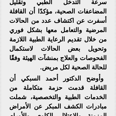
سرعة التدخل الطبي وتقليل
المضاعفات الصحية، مؤكدًا أن القافلة
أسفرت عن اكتشاف عدد من الحالات
المرضية والتعامل معها بشكل فوري
من خلال تقديم الرعاية الطبية اللازمة
وتحويل بعض الحالات لاستكمال
الفحوصات والعلاج بمنشآت الهيئة وفقًا
للحالة الصحية لكل مريض.
وأوضح الدكتور أحمد السبكي أن
القافلة قدمت حزمة متكاملة من
الخدمات الطبية والتخصصية، شملت
مبادرات الكشف المبكر عن الأمراض
المزمنة والاعتلال الكلوي والأورام