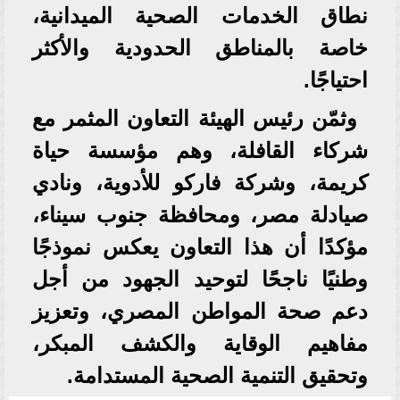
نطاق الخدمات الصحية الميدانية،
خاصة بالمناطق الحدودية والأكثر
احتياجًا.
وثمّن رئيس الهيئة التعاون المثمر مع
شركاء القافلة، وهم مؤسسة حياة
كريمة، وشركة فاركو للأدوية، ونادي
صيادلة مصر، ومحافظة جنوب سيناء،
مؤكدًا أن هذا التعاون يعكس نموذجًا
وطنيًا ناجحًا لتوحيد الجهود من أجل
دعم صحة المواطن المصري، وتعزيز
مفاهيم الوقاية والكشف المبكر،
وتحقيق التنمية الصحية المستدامة.