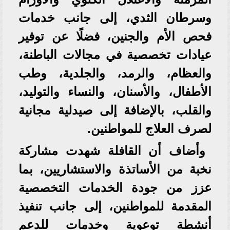
وسرطان الثدي، إلى جانب خدمات
فحص الأم والجنين، فضلًا عن توفير
عيادات تخصصية في مجالات الباطنة،
والعظام، والرمد، والجلدية، وطب
الأطفال، والأسنان، والنساء والتوليد،
والقلب، بالإضافة إلى صيدلية مجانية
لصرف العلاج للمواطنين.
وأضاف أن القافلة شهدت مشاركة
نخبة من الأساتذة والاستشاريين، بما
عزز من جودة الخدمات التخصصية
المقدمة للمواطنين، إلى جانب تنفيذ
أنشطة توعوية وخدمات للدعم