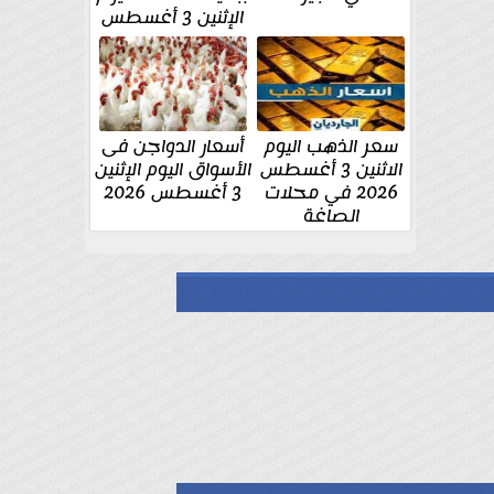
الإثنين 3 أغسطس
سعر الذهب اليوم
أسعار الدواجن فى
الاثنين 3 أغسطس
الأسواق اليوم الإثنين
2026 في محلات
3 أغسطس 2026
الصاغة