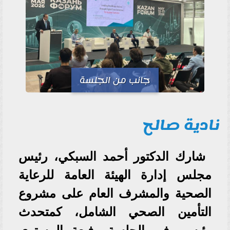
جانب من الجلسة
نادية صالح
شارك الدكتور أحمد السبكي، رئيس
مجلس إدارة الهيئة العامة للرعاية
الصحية والمشرف العام على مشروع
التأمين الصحي الشامل، كمتحدث