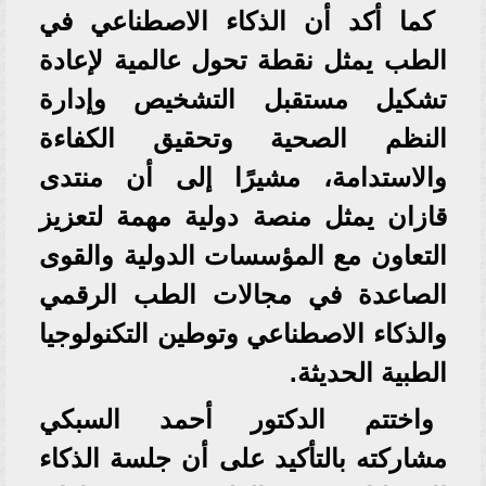
كما أكد أن الذكاء الاصطناعي في
الطب يمثل نقطة تحول عالمية لإعادة
تشكيل مستقبل التشخيص وإدارة
النظم الصحية وتحقيق الكفاءة
والاستدامة، مشيرًا إلى أن منتدى
قازان يمثل منصة دولية مهمة لتعزيز
التعاون مع المؤسسات الدولية والقوى
الصاعدة في مجالات الطب الرقمي
والذكاء الاصطناعي وتوطين التكنولوجيا
الطبية الحديثة.
واختتم الدكتور أحمد السبكي
مشاركته بالتأكيد على أن جلسة الذكاء