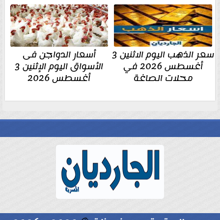
سعر الذهب اليوم الاثنين 3
أسعار الدواجن فى
أغسطس 2026 في
الأسواق اليوم الإثنين 3
محلات الصاغة
أغسطس 2026