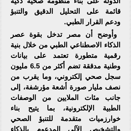
الدولة على بناء منظومة صحية ذكية
قائمة على التحليل الدقيق والتنبؤ
ودعم القرار الطبي.
وأوضح أن مصر تدخل بقوة عصر
الذكاء الاصطناعي الطبي من خلال بنية
رقمية متطورة تعتمد على بيانات
وطنية مدققة تضم أكثر من 6.5 مليون
سجل صحي إلكتروني، وما يقرب من
نصف مليار صورة أشعة مؤرشفة، إلى
جانب مئات الملايين من الوصفات
الطبية الإلكترونية، بما يتيح بناء
خوارزميات متقدمة للتنبؤ الصحي
والتشخيص الآلي المدعوم بالذكاء