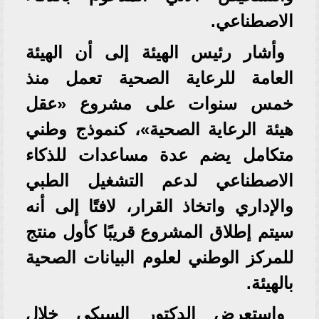
الاصطناعي.
وأشار رئيس الهيئة إلى أن الهيئة
العامة للرعاية الصحية تعمل منذ
خمس سنوات على مشروع «عقل
هيئة الرعاية الصحية»، كنموذج وطني
متكامل يضم عدة مساعدات للذكاء
الاصطناعي لدعم التشغيل الطبي
والإداري واتخاذ القرار، لافتًا إلى أنه
سيتم إطلاق المشروع قريبًا كأول منتج
للمركز الوطني لعلوم البيانات الصحية
بالهيئة.
واستعرض الدكتور السبكي خلال