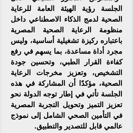
الجلسة رؤية الهيئة العامة للرعاية
الصحية لدمج الذكاء الاصطناعي داخل
منظومة الرعاية الصحية المصرية
باعتباره ركيزة تشغيلية أساسية، وليس
مجرد أداة مساعدة، بما يسهم في رفع
كفاءة القرار الطبي، وتحسين جودة
التشخيص، وتعزيز مخرجات الرعاية
الصحية، مؤكدًا أن المشاركة في هذه
الجلسة تأتي في إطار توجه الدولة نحو
تعزيز التميز وتحويل التجربة المصرية
في التأمين الصحي الشامل إلى نموذج
عالمي قابل للتصدير والتطبيق.