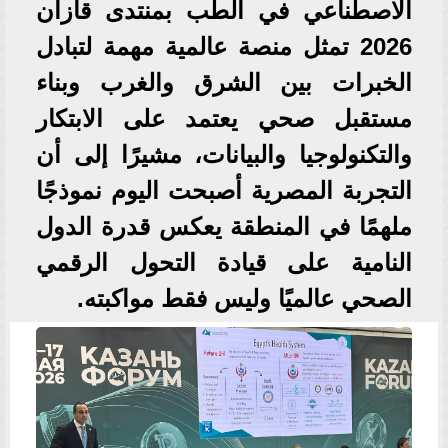
الاصطناعي في الطب بمنتدى قازان
2026 تمثل منصة عالمية مهمة لتبادل
الخبرات بين الشرق والغرب وبناء
مستقبل صحي يعتمد على الابتكار
والتكنولوجيا والبيانات، مشيرًا إلى أن
التجربة المصرية أصبحت اليوم نموذجًا
ملهمًا في المنطقة يعكس قدرة الدول
النامية على قيادة التحول الرقمي
الصحي عالميًا وليس فقط مواكبته.