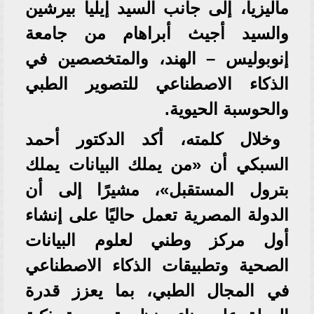
ماليزيا، إلى جانب السيد إيليا بيرشين
والسيد أجيث أبراهام من جامعة
إنوبوليس – الهند، والمتخصصين في
الذكاء الاصطناعي للتصوير الطبي
والحوسبة الحيوية.
وخلال كلمته، أكد الدكتور أحمد
السبكي أن «من يملك البيانات يملك
بترول المستقبل»، مشيرًا إلى أن
الدولة المصرية تعمل حاليًا على إنشاء
أول مركز وطني لعلوم البيانات
الصحية وتطبيقات الذكاء الاصطناعي
في المجال الطبي، بما يعزز قدرة