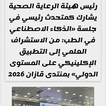
رئيس هيئة الرعاية الصحية
يشارك كمتحدث رئيسي في
جلسة «الذكاء الاصطناعي
في الطب: من الاستشراف
العلمي إلى التطبيق
الإكلينيكي على المستوى
الدولي» بمنتدى قازان 2026