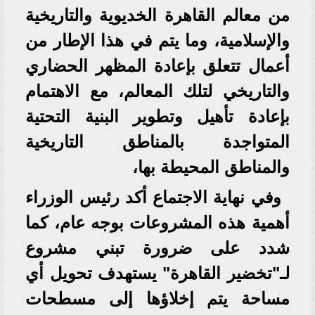
من معالم القاهرة الخديوية والتاريخية
والإسلامية، وما يتم في هذا الإطار من
أعمال تتعلق بإعادة المظهر الحضاري
والتاريخي لتلك المعالم، مع الاهتمام
بإعادة تأهيل وتطوير البنية التحتية
المتواجدة بالمناطق التاريخية
والمناطق المحيطة بها،
وفي نهاية الاجتماع أكد رئيس الوزراء
أهمية هذه المشروعات بوجه عام، كما
شدد على ضرورة تبني مشروع
لـ"تخضير القاهرة" يستهدف تحويل أي
مساحة يتم إخلاؤها إلى مسطحات