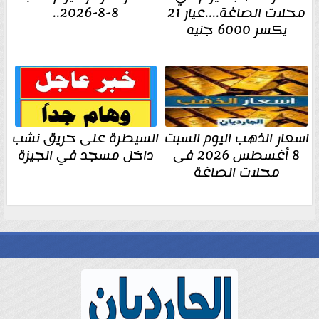
محلات الصاغة....عيار 21
8-8-2026..
يكسر 6000 جنيه
اسعار الذهب اليوم السبت
السيطرة على حريق نشب
8 أغسطس 2026 فى
داخل مسجد في الجيزة
محلات الصاغة