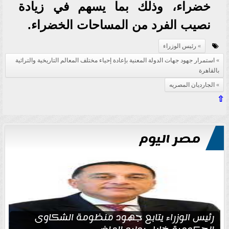
خضراء، وذلك بما يسهم في زيادة
نصيب الفرد من المساحات الخضراء.
رئيس الوزراء
استمرار جهود جهات الدولة المعنية بإعادة إحياء مختلف المعالم التاريخية والتراثية
بالقاهرة
الجارديان المصريه
⇧
مصر اليوم
رئيس الوزراء يتابع جهود منظومة الشكاوى