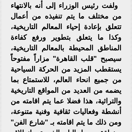
ولفت رئيس الوزراء إلى أنه بالانتهاء
من مختلف ما يتم تنفيذه من أعمال
تتعلق بإعادة إحياء المعالم التاريخية،
وكذا ما يتعلق بتطوير ورفع كفاءة
المناطق المحيطة بالمعالم التاريخية،
سيصبح "قلب القاهرة" مزاراً مفتوحاً
يستقطب المزيد من الحركة السياحية
من جميع انحاء العالم، للاستمتاع بما
يضمه من العديد من المواقع التاريخية
والتراثية، هذا فضلا عما يتم اقامته من
أنشطة وفعاليات ثقافية وفنية متنوعة،
ومن ذلك ما يتم اقامته بـ "شارع الفن"