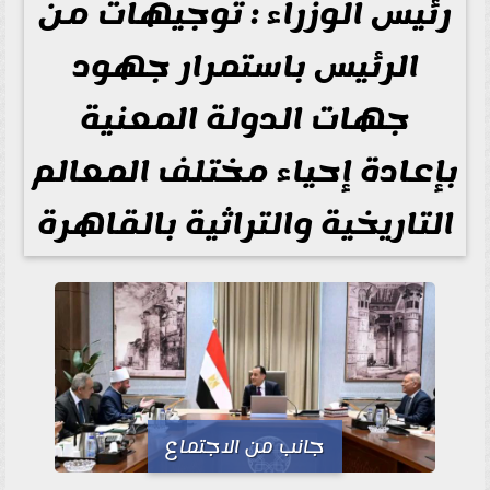
رئيس الوزراء : توجيهات من
الرئيس باستمرار جهود
جهات الدولة المعنية
بإعادة إحياء مختلف المعالم
التاريخية والتراثية بالقاهرة
جانب من الاجتماع