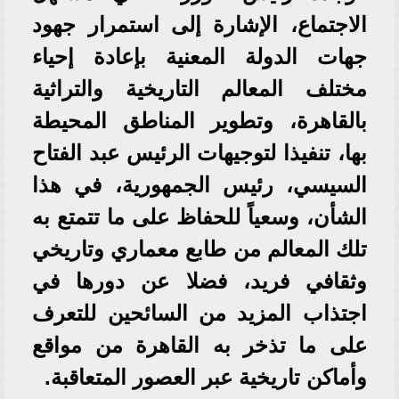
الاجتماع، الإشارة إلى استمرار جهود
جهات الدولة المعنية بإعادة إحياء
مختلف المعالم التاريخية والتراثية
بالقاهرة، وتطوير المناطق المحيطة
بها، تنفيذا لتوجيهات الرئيس عبد الفتاح
السيسي، رئيس الجمهورية، في هذا
الشأن، وسعياً للحفاظ على ما تتمتع به
تلك المعالم من طابع معماري وتاريخي
وثقافي فريد، فضلا عن دورها في
اجتذاب المزيد من السائحين للتعرف
على ما تذخر به القاهرة من مواقع
وأماكن تاريخية عبر العصور المتعاقبة.