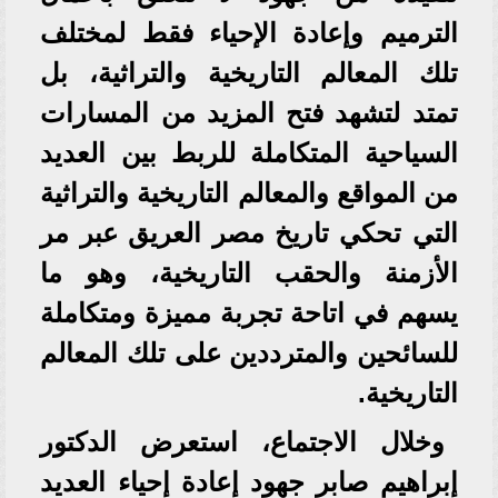
الترميم وإعادة الإحياء فقط لمختلف
تلك المعالم التاريخية والتراثية، بل
تمتد لتشهد فتح المزيد من المسارات
السياحية المتكاملة للربط بين العديد
من المواقع والمعالم التاريخية والتراثية
التي تحكي تاريخ مصر العريق عبر مر
الأزمنة والحقب التاريخية، وهو ما
يسهم في اتاحة تجربة مميزة ومتكاملة
للسائحين والمترددين على تلك المعالم
التاريخية.
وخلال الاجتماع، استعرض الدكتور
إبراهيم صابر جهود إعادة إحياء العديد