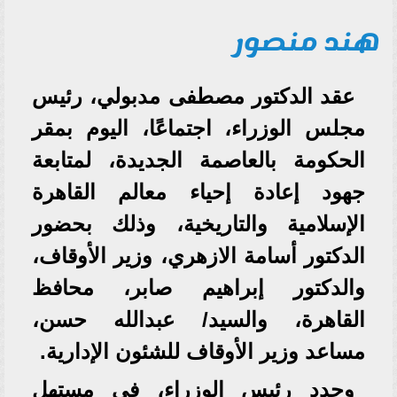
هند منصور
عقد الدكتور مصطفى مدبولي، رئيس
مجلس الوزراء، اجتماعًا، اليوم بمقر
الحكومة بالعاصمة الجديدة، لمتابعة
جهود إعادة إحياء معالم القاهرة
الإسلامية والتاريخية، وذلك بحضور
الدكتور أسامة الازهري، وزير الأوقاف،
والدكتور إبراهيم صابر، محافظ
القاهرة، والسيد/ عبدالله حسن،
مساعد وزير الأوقاف للشئون الإدارية.
وجدد رئيس الوزراء، في مستهل