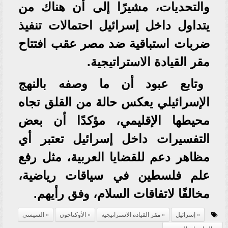
والتحديات، مشيرًا إلى أن هناك من
يتداول داخل إسرائيل احتمالات تنفيذ
ضربات استباقية ضد مصر عقب افتتاح
مقر القيادة الاستراتيجية.
وتابع عبود أن ما وصفه بالنهج
الإسرائيلي يعكس حالة من القلق تجاه
محيطها الإقليمي، مؤكدًا أن بعض
التفسيرات داخل إسرائيل تعتبر أي
مظاهر دعم للقضايا العربية، مثل رفع
علم فلسطين في سياقات رياضية،
مخالفًا لاتفاقات السلام، وفق رأيهم.
إسرائيل
مقر القيادة الاستراتيجية
الأوكتاجون
السيسي