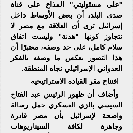
"على مسئوليتي" المذاع على قناة
صدى البلد، أن بعض الأوساط داخل
إسرائيل ترى أن العلاقة مع مصر لا
تتجاوز كونها "هدنة" وليست اتفاق
سلام كامل، على حد وصفه، معتبرًا أن
هذا التصور يعكس ما وصفه بالفكر
العدواني الإسرائيلي تجاه المنطقة.
افتتاح مقر القيادة الاستراتيجية
وأضاف أن ظهور الرئيس عبد الفتاح
السيسي بالزي العسكري حمل رسالة
واضحة لإسرائيل بأن مصر قادرة
وجاهزة لكافة السيناريوهات