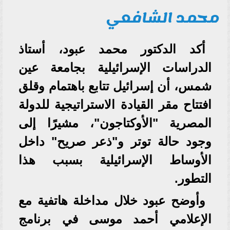
محمد الشافعي
أكد الدكتور محمد عبود، أستاذ
الدراسات الإسرائيلية بجامعة عين
شمس، أن إسرائيل تتابع باهتمام وقلق
افتتاح مقر القيادة الاستراتيجية للدولة
المصرية "الأوكتاجون"، مشيرًا إلى
وجود حالة توتر و"ذعر صريح" داخل
الأوساط الإسرائيلية بسبب هذا
التطور.
وأوضح عبود خلال مداخلة هاتفية مع
الإعلامي أحمد موسى في برنامج