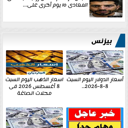
المعادى ١٥ يوم أخرى على...
بيزنس
أسعار الدولار اليوم السبت
اسعار الذهب اليوم السبت
8-8-2026..
8 أغسطس 2026 فى
محلات الصاغة