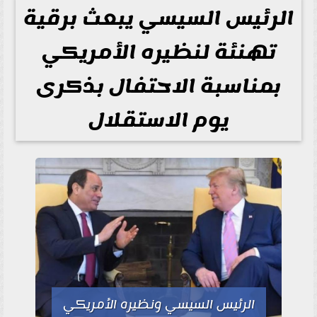
الرئيس السيسي يبعث برقية
تهنئة لنظيره الأمريكي
بمناسبة الاحتفال بذكرى
يوم الاستقلال
الرئيس السيسي ونظيره الأمريكي