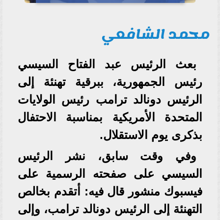
محمد الشافعي
بعث الرئيس عبد الفتاح السيسي
رئيس الجمهورية، ببرقية تهنئة إلى
الرئيس دونالد ترامب رئيس الولايات
المتحدة الأمريكية بمناسبة الاحتفال
بذكرى يوم الاستقلال.
وفي وقت سابق، نشر الرئيس
السيسي على صفحته الرسمية على
فيسبوك منشور قال فيه: أتقدم بخالص
التهنئة إلى الرئيس دونالد ترامب، وإلى