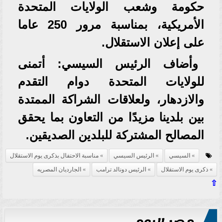
حكومة وشعب الولايات المتحدة
الأمريكية، بمناسبة مرور 250 عاما
على إعلان الاستقلال.
وأضاف الرئيس السيسي: أتمنى
للولايات المتحدة دوام التقدم
والازدهار، ولعلاقات الشراكة الممتدة
بين بلدينا مزيدًا من التعاون بما يحقق
المصالح المشتركة للبلدين الصديقين.
السيسي
الرئيس السيسي
مناسبة الاحتفال بذكرى يوم الاستقلال
ذكرى يوم الاستقلال
الرئيس دونالد ترامب
الجارديان المصريه
⇧