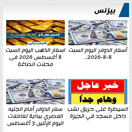
بيزنس
أسعار الدولار اليوم السبت
اسعار الذهب اليوم السبت
8-8-2026..
8 أغسطس 2026 فى
محلات الصاغة
السيطرة على حريق نشب
سعر الدولار أمام الجنيه
داخل مسجد في الجيزة
المصري ببداية تعاملات
اليوم الإثنين 3 أغسطس