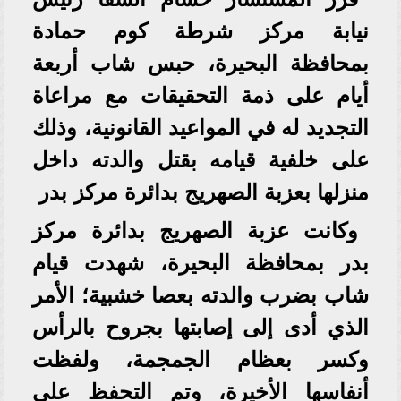
نيابة مركز شرطة كوم حمادة
بمحافظة البحيرة، حبس شاب أربعة
أيام على ذمة التحقيقات مع مراعاة
التجديد له في المواعيد القانونية، وذلك
على خلفية قيامه بقتل والدته داخل
منزلها بعزبة الصهريج بدائرة مركز بدر
وكانت عزبة الصهريج بدائرة مركز
بدر بمحافظة البحيرة، شهدت قيام
شاب بضرب والدته بعصا خشبية؛ الأمر
الذي أدى إلى إصابتها بجروح بالرأس
وكسر بعظام الجمجمة، ولفظت
أنفاسها الأخيرة، وتم التحفظ على