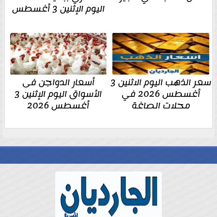
اليوم الإثنين 3 أغسطس
سعر الذهب اليوم الاثنين 3
أسعار الدواجن فى
أغسطس 2026 في
الأسواق اليوم الإثنين 3
محلات الصاغة
أغسطس 2026