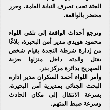
الجثة تحت تصرف النيابة العامة، وحرر
محضر بالواقعة.
وترجع أحداث الواقعة إلى تلقي اللواء
محمود هويدي مدير أمن البحيرة، بلاغًا
من إدارة شرطة النجدة بقيام شخص
بقتل والدته داخل منزلها بعزبة
الصهريج بدائرة مركز بدر.
وأمر اللواء أحمد السكران مدير إدارة
البحث الجنائي بمديرية أمن البحيرة،
بسرعة الانتقال إلى مكان الحادث
وسرعة ضبط المتهم.