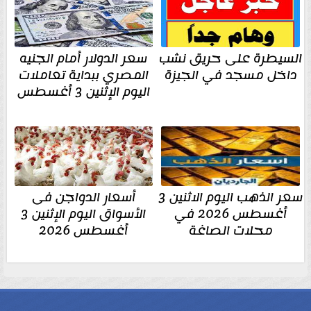
السيطرة على حريق نشب
سعر الدولار أمام الجنيه
داخل مسجد في الجيزة
المصري ببداية تعاملات
اليوم الإثنين 3 أغسطس
سعر الذهب اليوم الاثنين 3
أسعار الدواجن فى
أغسطس 2026 في
الأسواق اليوم الإثنين 3
محلات الصاغة
أغسطس 2026