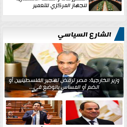
للجهاز المركزي للتعمير
الشارع السياسي
وزير الخارجية: مصر ترفض تهجير الفلسطينيين أو
الضم أو المساس بالوضع في...