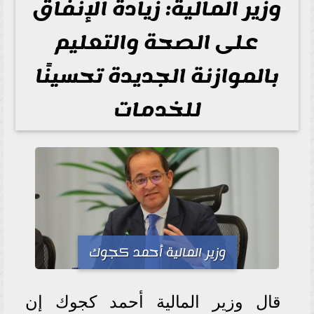
وزير المالية: زيادة الإنفاق
على الصحة والتعليم
بالموازنة الجديدة تحسينًا
للخدمات
وزير المالية أحمد كجوك
قال وزير المالية أحمد كجوك إن