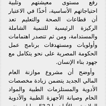
رفع مستوى معيشتهم وتلبية
احتياجاتهم الأساسية، أخذًا في الاعتبار
أن قطاعات الصحة والتعليم تعد
الركيزة الرئيسية للتنمية الشاملة
والمستدامة، ومن ثم تتصدر اهتمامات
وأولويات ومستهدفات برنامج عمل
الحكومة المصرية على نحو يتكامل مع
جهود بناء الإنسان.
وأوضح أن مشروع موازنة العام
المالي الجديد يتضمن زيادة مخصصات
الأدوية والمستلزمات الطبية والمواد
الخام وصيانة الأجهزة الطبية والأدوية