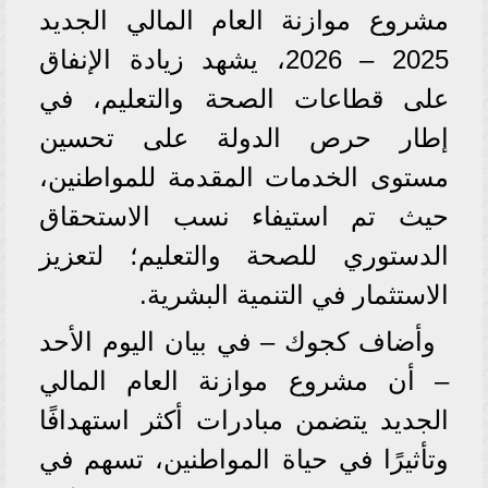
مشروع موازنة العام المالي الجديد
2025 – 2026، يشهد زيادة الإنفاق
على قطاعات الصحة والتعليم، في
إطار حرص الدولة على تحسين
مستوى الخدمات المقدمة للمواطنين،
حيث تم استيفاء نسب الاستحقاق
الدستوري للصحة والتعليم؛ لتعزيز
الاستثمار في التنمية البشرية.
وأضاف كجوك – في بيان اليوم الأحد
– أن مشروع موازنة العام المالي
الجديد يتضمن مبادرات أكثر استهدافًا
وتأثيرًا في حياة المواطنين، تسهم في